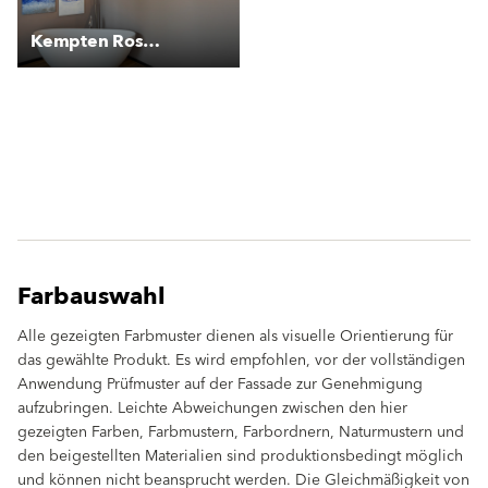
Kempten Rosenau
Farbauswahl
Alle gezeigten Farbmuster dienen als visuelle Orientierung für
das gewählte Produkt. Es wird empfohlen, vor der vollständigen
Anwendung Prüfmuster auf der Fassade zur Genehmigung
aufzubringen. Leichte Abweichungen zwischen den hier
gezeigten Farben, Farbmustern, Farbordnern, Naturmustern und
den beigestellten Materialien sind produktionsbedingt möglich
und können nicht beansprucht werden. Die Gleichmäßigkeit von