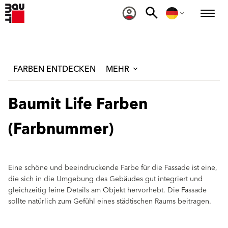
FARBEN ENTDECKEN
MEHR
Baumit Life Farben
(Farbnummer)
Eine schöne und beeindruckende Farbe für die Fassade ist eine,
die sich in die Umgebung des Gebäudes gut integriert und
gleichzeitig feine Details am Objekt hervorhebt. Die Fassade
sollte natürlich zum Gefühl eines städtischen Raums beitragen.