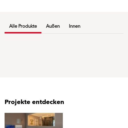
Alle Produkte
Außen
Innen
Projekte entdecken