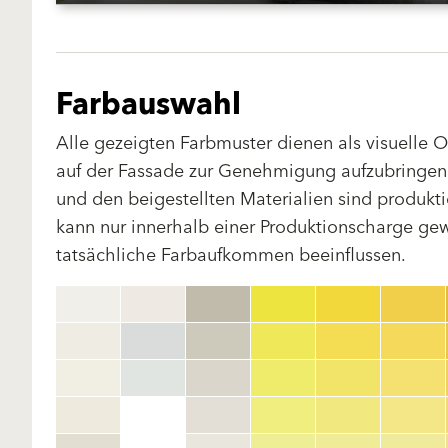
Farbauswahl
Alle gezeigten Farbmuster dienen als visuelle 
auf der Fassade zur Genehmigung aufzubringen.
und den beigestellten Materialien sind produk
kann nur innerhalb einer Produktionscharge gewä
tatsächliche Farbaufkommen beeinflussen.