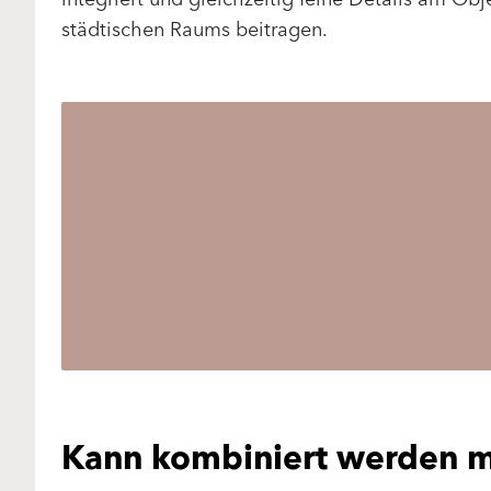
städtischen Raums beitragen.
Kann kombiniert werden m