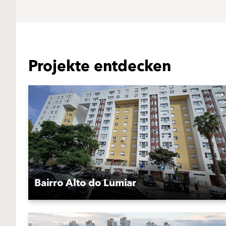
Projekte entdecken
Bairro Alto do Lumiar