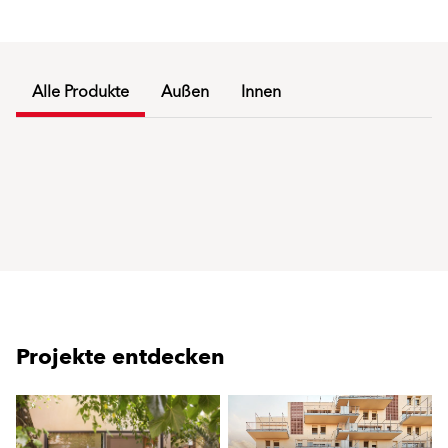
Alle Produkte
Außen
Innen
Projekte entdecken