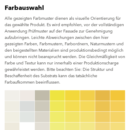
Farbauswahl
Alle gezeigten Farbmuster dienen als visuelle Orientierung für
das gewählte Produkt. Es wird empfohlen, vor der vollständigen
Anwendung Prüfmuster auf der Fassade zur Genehmigung
aufzubringen. Leichte Abweichungen zwischen den hier
gezeigten Farben, Farbmustern, Farbordnern, Naturmustern und
den beigestellten Materialien sind produktionsbedingt möglich
und können nicht beansprucht werden. Die Gleichmäßigkeit von
Farbe und Textur kann nur innerhalb einer Produktionscharge
gewährleistet werden. Bitte beachten Sie: Die Struktur und
Beschaffenheit des Substrats kann das tatsächliche
Farbaufkommen beeinflussen.
clear