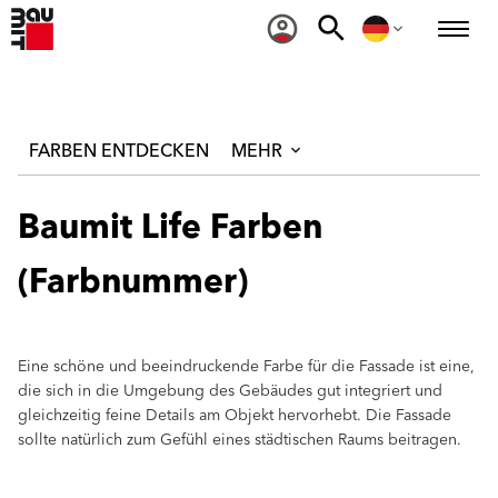
FARBEN ENTDECKEN
MEHR
Baumit Life Farben
(Farbnummer)
Eine schöne und beeindruckende Farbe für die Fassade ist eine,
die sich in die Umgebung des Gebäudes gut integriert und
gleichzeitig feine Details am Objekt hervorhebt. Die Fassade
sollte natürlich zum Gefühl eines städtischen Raums beitragen.