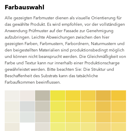
Farbauswahl
Alle gezeigten Farbmuster dienen als visuelle Orientierung für
das gewählte Produkt. Es wird empfohlen, vor der vollständigen
Anwendung Prüfmuster auf der Fassade zur Genehmigung
aufzubringen. Leichte Abweichungen zwischen den hier
gezeigten Farben, Farbmustern, Farbordnern, Naturmustern und
den beigestellten Materialien sind produktionsbedingt möglich
und können nicht beansprucht werden. Die Gleichmäßigkeit von
Farbe und Textur kann nur innerhalb einer Produktionscharge
gewährleistet werden. Bitte beachten Sie: Die Struktur und
Beschaffenheit des Substrats kann das tatsächliche
Farbaufkommen beeinflussen.
clear