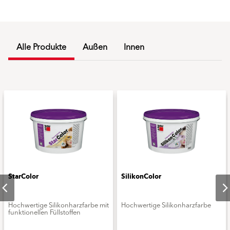
Alle Produkte
Außen
Innen
StarColor
SilikonColor
Hochwertige Silikonharzfarbe mit
Hochwertige Silikonharzfarbe
funktionellen Füllstoffen