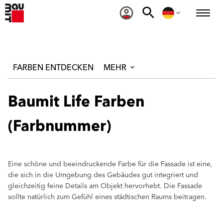
FARBEN ENTDECKEN
MEHR
Baumit Life Farben
(Farbnummer)
Eine schöne und beeindruckende Farbe für die Fassade ist eine,
die sich in die Umgebung des Gebäudes gut integriert und
gleichzeitig feine Details am Objekt hervorhebt. Die Fassade
sollte natürlich zum Gefühl eines städtischen Raums beitragen.