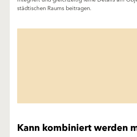
städtischen Raums beitragen.
Kann kombiniert werden m