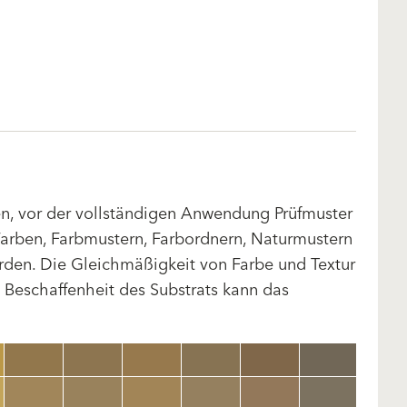
len, vor der vollständigen Anwendung Prüfmuster
arben, Farbmustern, Farbordnern, Naturmustern
rden. Die Gleichmäßigkeit von Farbe und Textur
d Beschaffenheit des Substrats kann das