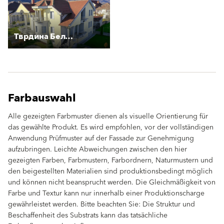
Тврдина Белица
Farbauswahl
Alle gezeigten Farbmuster dienen als visuelle Orientierung für
das gewählte Produkt. Es wird empfohlen, vor der vollständigen
Anwendung Prüfmuster auf der Fassade zur Genehmigung
aufzubringen. Leichte Abweichungen zwischen den hier
gezeigten Farben, Farbmustern, Farbordnern, Naturmustern und
den beigestellten Materialien sind produktionsbedingt möglich
und können nicht beansprucht werden. Die Gleichmäßigkeit von
Farbe und Textur kann nur innerhalb einer Produktionscharge
gewährleistet werden. Bitte beachten Sie: Die Struktur und
Beschaffenheit des Substrats kann das tatsächliche