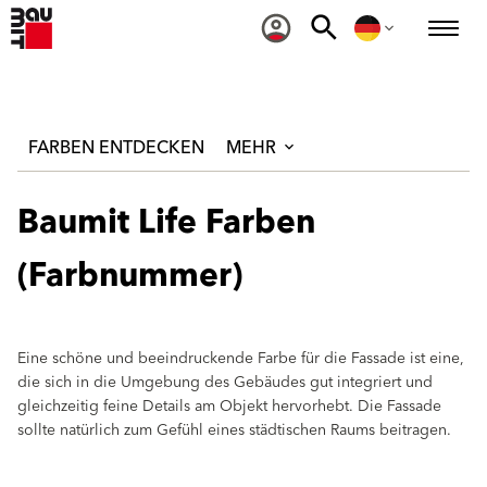
FARBEN ENTDECKEN
MEHR
Baumit Life Farben
(Farbnummer)
Eine schöne und beeindruckende Farbe für die Fassade ist eine,
die sich in die Umgebung des Gebäudes gut integriert und
gleichzeitig feine Details am Objekt hervorhebt. Die Fassade
sollte natürlich zum Gefühl eines städtischen Raums beitragen.