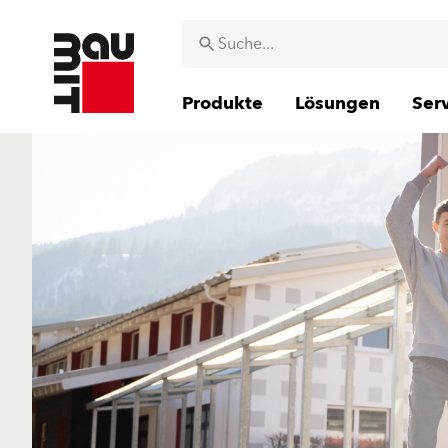
Produkte
Lösungen
Ser