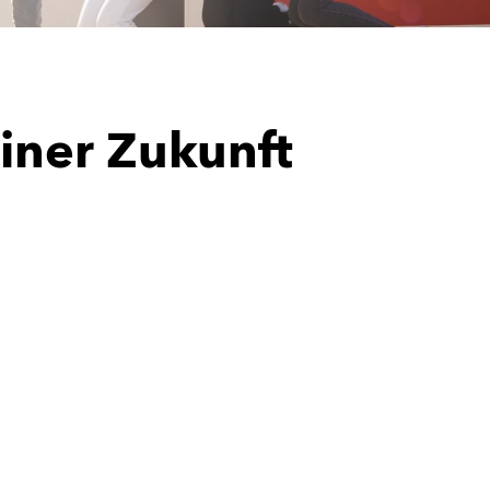
iner Zukunft