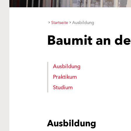
Startseite
Ausbildung
Baumit an de
Ausbildung
Praktikum
Studium
Ausbildung