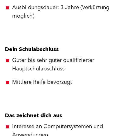
Ausbildungsdauer: 3 Jahre (Verkürzung
möglich)
Dein Schulabschluss
Guter bis sehr guter qualifizierter
Hauptschulabschluss
Mittlere Reife bevorzugt
Das zeichnet dich aus
Interesse an Computersystemen und
Anwendungen