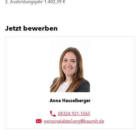
3. Ausbildungsjahr 1.402,39 €
Jetzt bewerben
Anna Hasselberger
08324 921-1065
personalabteilung@baumit.de