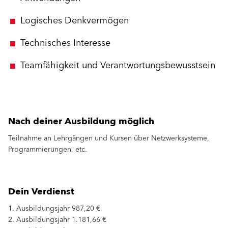
Logisches Denkvermögen
Technisches Interesse
Teamfähigkeit und Verantwortungsbewusstsein
Nach deiner Ausbildung möglich
Teilnahme an Lehrgängen und Kursen über Netzwerksysteme,
Programmierungen, etc.
Dein Verdienst
1. Ausbildungsjahr 987,20 €
2. Ausbildungsjahr 1.181,66 €