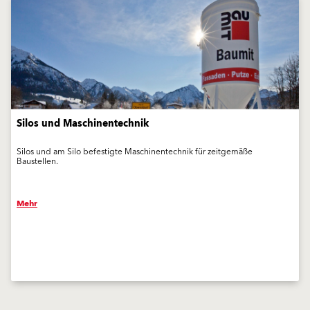
Silos und Maschinentechnik
Silos und am Silo befestigte Maschinentechnik für zeitgemäße
Baustellen.
Mehr