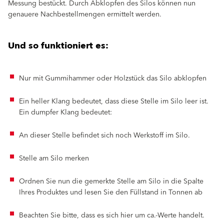
Messung bestückt. Durch Abklopfen des Silos können nun
genauere Nachbestellmengen ermittelt werden.
Und so funktioniert es:
Nur mit Gummihammer oder Holzstück das Silo abklopfen
Ein heller Klang bedeutet, dass diese Stelle im Silo leer ist.
Ein dumpfer Klang bedeutet:
An dieser Stelle befindet sich noch Werkstoff im Silo.
Stelle am Silo merken
Ordnen Sie nun die gemerkte Stelle am Silo in die Spalte
Ihres Produktes und lesen Sie den Füllstand in Tonnen ab
Beachten Sie bitte, dass es sich hier um ca.-Werte handelt.