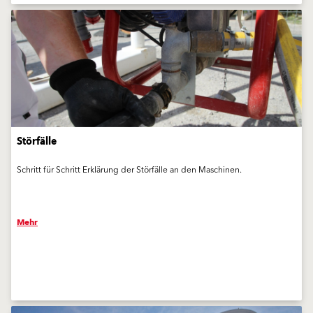
Störfälle
Schritt für Schritt Erklärung der Störfälle an den Maschinen.
Mehr