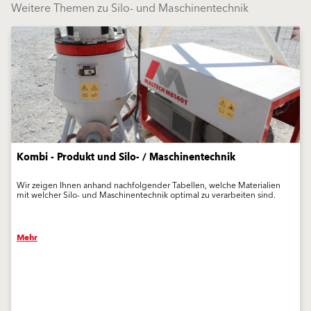
Weitere Themen zu Silo- und Maschinentechnik
Kombi - Produkt und Silo- / Maschinentechnik
Wir zeigen Ihnen anhand nachfolgender Tabellen, welche Materialien
mit welcher Silo- und Maschinentechnik optimal zu verarbeiten sind.
Mehr