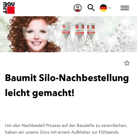
star_border
Baumit Silo-Nachbestellung
leicht gemacht!
Um den Nachbestell-Prozess auf der Baustelle zu vereinfachen,
haben wir unsere Silos mit einem Aufkleber zur Füllstands-