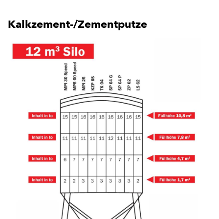
Kalkzement-/Zementputze