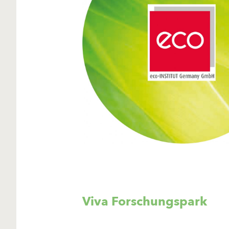
Viva Forschungspark