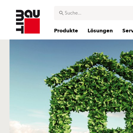
Produkte
Lösungen
Ser