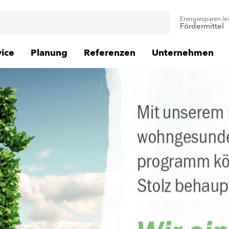
Energiesparen le
Fördermittel
vice
Planung
Referenzen
Unternehmen