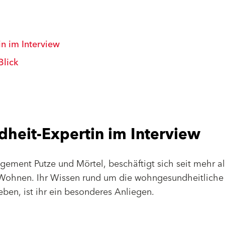
n im Interview
Blick
eit-Expertin im Interview
ment Putze und Mörtel, beschäftigt sich seit mehr al
ohnen. Ihr Wissen rund um die wohngesundheitliche
ben, ist ihr ein besonderes Anliegen.