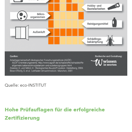
Quelle: eco-INSTITUT
Hohe Prüfauflagen für die erfolgreiche
Zertifizierung