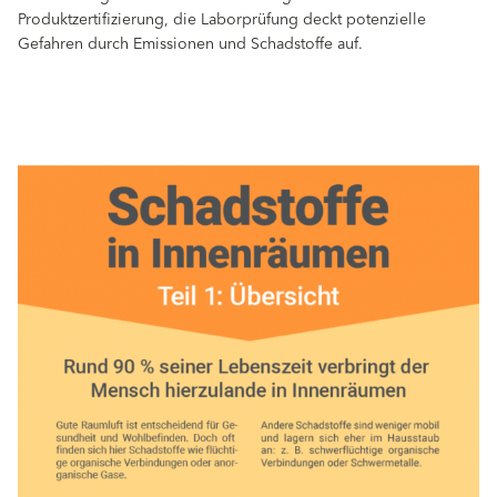
Produktzertifizierung, die Laborprüfung deckt potenzielle
Gefahren durch Emissionen und Schadstoffe auf.