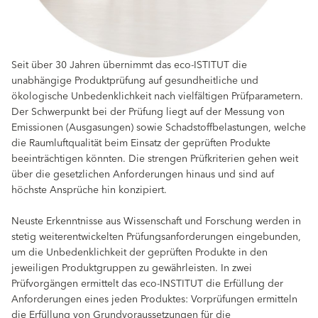
Seit über 30 Jahren übernimmt das eco-ISTITUT die
unabhängige Produktprüfung auf gesundheitliche und
ökologische Unbedenklichkeit nach vielfältigen Prüfparametern.
Der Schwerpunkt bei der Prüfung liegt auf der Messung von
Emissionen (Ausgasungen) sowie Schadstoffbelastungen, welche
die Raumluftqualität beim Einsatz der geprüften Produkte
beeinträchtigen könnten. Die strengen Prüfkriterien gehen weit
über die gesetzlichen Anforderungen hinaus und sind auf
höchste Ansprüche hin konzipiert.
Neuste Erkenntnisse aus Wissenschaft und Forschung werden in
stetig weiterentwickelten Prüfungsanforderungen eingebunden,
um die Unbedenklichkeit der geprüften Produkte in den
jeweiligen Produktgruppen zu gewährleisten. In zwei
Prüfvorgängen ermittelt das eco-INSTITUT die Erfüllung der
Anforderungen eines jeden Produktes: Vorprüfungen ermitteln
die Erfüllung von Grundvoraussetzungen für die