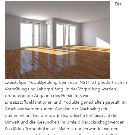
Die
zweistufige Produktprüfung beim eco-INSTITUT gliedert sich in
Vorprüfung und Laborprüfung. In der Vorprüfung werden
grundlegende Angaben des Herstellers wie
Einsatzstoffdeklarationen und Produkteigenschaften geprüft. Im
Anschluss werden zudem Aspekte der Nachhaltigkeit
dokumentiert, bei der produktspezifische Einflüsse auf die
Umwelt und die Gesundheit im Umfeld berücksichtigt werden.
So dürfen Tropenhölzer als Material nur verwendet werden,