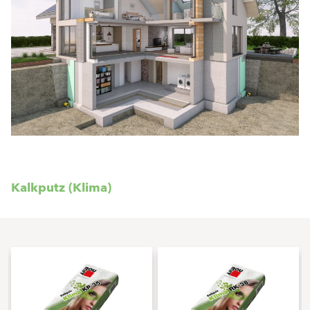
Kalkputz (Klima)