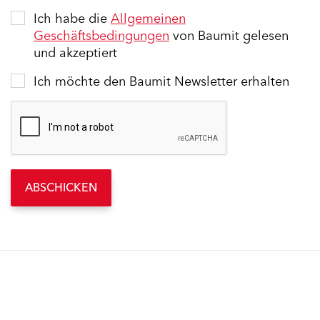
Ich habe die
Allgemeinen
Geschäftsbedingungen
von Baumit gelesen
und akzeptiert
Ich möchte den Baumit Newsletter erhalten
ABSCHICKEN
Ähnliche Inhalte