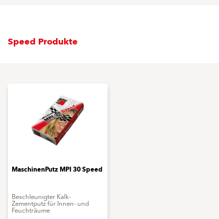
Speed Produkte
MaschinenPutz MPI 30 Speed
Beschleunigter Kalk-
Zementputz für Innen- und
Feuchträume