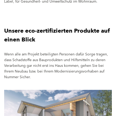
Label, für Gesundheit- und Umweltschutz im Wohnraum.
Unsere eco-zertifizierten Produkte auf
einen Blick
Wenn alle am Projekt beteiligten Personen dafür Sorge tragen,
dass Schadstoffe aus Bauprodukten und Hilfsmitteln zu deren
Verarbeitung gar nicht erst ins Haus kommen, gehen Sie bei
Ihrem Neubau bzw. bei Ihrem Modernisierungsvorhaben auf
Nummer Sicher.