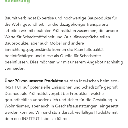
Sanierung
Baumit verbindet Expertise und hochwertige Bauprodukte für
die Wohngesundheit. Für die dazugehörige Transparenz
arbeiten wir mit neutralen Prüfinstituten zusammen, die unsere
Werte für Schadstofffreiheit und Qualitätsansprüche teilen.
Bauprodukte, aber auch Möbel und andere
Einrichtungsgegenstände können die Raumluftqualität
beeinträchtigen und diese als Quelle für Schadstoffe
beeinflussen. Dies möchten wir mit unserem Angebot nachhaltig
vermeiden.
Über 70
von unseren Produkten
wurden inzwischen beim eco-
INSTITUT auf potenzielle Emissionen und Schadstoffe geprüft.
Das neutrale Prüfinstitut vergibt bei Produkten, welche
gesundheitlich unbedenklich und sicher für die Gestaltung in
Wohnräumen, aber auch in Geschäftsausstattungen, eingesetzt
werden können. Wir sind stolz darauf, vielfältige Produkte mit
dem eco-INSTITUT Label zu führen.