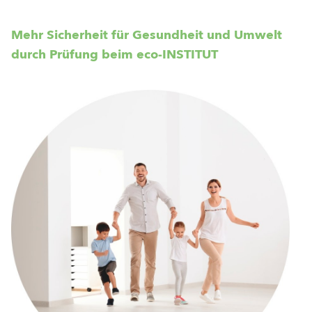
Mehr Sicherheit für Gesundheit und Umwelt
durch Prüfung beim eco-INSTITUT