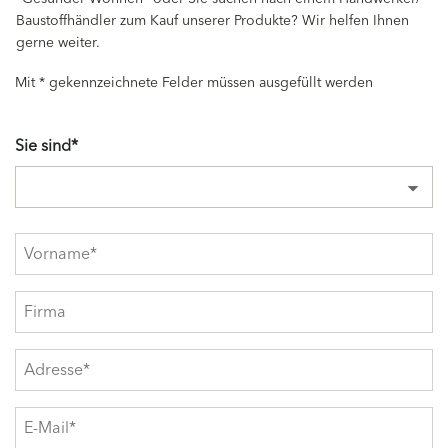
Baustoffhändler zum Kauf unserer Produkte? Wir helfen Ihnen
gerne weiter.
Mit * gekennzeichnete Felder müssen ausgefüllt werden
Sie sind*