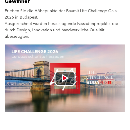
Gewinner
Erleben Sie die Höhepunkte der Baumit Life Challenge Gala
2026 in Budapest.
Ausgezeichnet wurden herausragende Fassadenprojekte, die
durch Design, Innovation und handwerkliche Qualität
überzeugten.