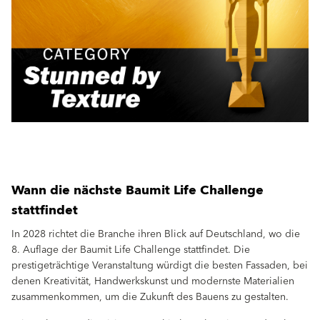
Wann die nächste Baumit Life Challenge
stattfindet
In 2028 richtet die Branche ihren Blick auf Deutschland, wo die
8. Auflage der Baumit Life Challenge stattfindet. Die
prestigeträchtige Veranstaltung würdigt die besten Fassaden, bei
denen Kreativität, Handwerkskunst und modernste Materialien
zusammenkommen, um die Zukunft des Bauens zu gestalten.