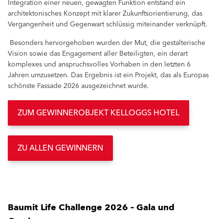
Integration einer neuen, gewagten Funktion entstand ein
architektonisches Konzept mit klarer Zukunftsorientierung, das
Vergangenheit und Gegenwart schlüssig miteinander verknüpft.
Besonders hervorgehoben wurden der Mut, die gestalterische
Vision sowie das Engagement aller Beteiligten, ein derart
komplexes und anspruchsvolles Vorhaben in den letzten 6
Jahren umzusetzen. Das Ergebnis ist ein Projekt, das als Europas
schönste Fassade 2026 ausgezeichnet wurde.
ZUM GEWINNEROBJEKT KELLOGGS HOTEL
ZU ALLEN GEWINNERN
Baumit Life Challenge 2026 – Gala und