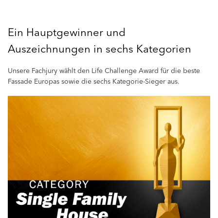
Ein Hauptgewinner und
Auszeichnungen in sechs Kategorien
Unsere Fachjury wählt den Life Challenge Award für die beste
Fassade Europas sowie die sechs Kategorie-Sieger aus.