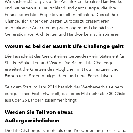
Wir suchen ständig visionäre Architekten, kreative Handwerker
und Bauherren aus Deutschland und ganz Europa, die ihre
herausragendsten Projekte vorstellen möchten. Dies ist ihre
Chance, sich unter den Besten Europas zu präsentieren,
internationale Anerkennung zu erlangen und die nächste
Generation von Architekten und Handwerkern zu inspirieren.
Worum es bei der Baumit Life Challenge geht
Die Fassade ist das Gesicht eines Gebäudes – ein Statement für
Stil, Persönlichkeit und Vision. Die Baumit Life Challenge
erweitert die Grenzen des Möglichen mit Putz, Texturen und
Farben und fördert mutige Ideen und neue Perspektiven.
Seit dem Start im Jahr 2014 hat sich der Wettbewerb zu einem
europäischen Fest entwickelt, das jedes Mal mehr als 500 Gäste
aus über 25 Ländern zusammenbringt.
Werden Sie Teil von etwas
Außergewöhnlichem
Die Life Challenge ist mehr als eine Preisverleihung – es ist eine