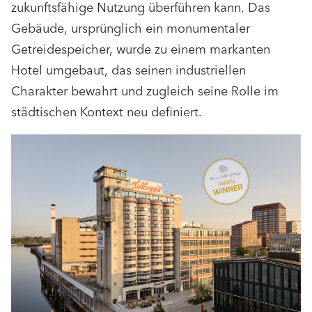
zukunftsfähige Nutzung überführen kann. Das
Gebäude, ursprünglich ein monumentaler
Getreidespeicher, wurde zu einem markanten
Hotel umgebaut, das seinen industriellen
Charakter bewahrt und zugleich seine Rolle im
städtischen Kontext neu definiert.