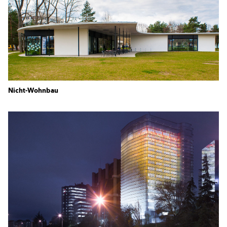
Nicht-Wohnbau