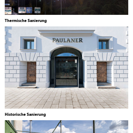
Thermische Sanierung
Historische Sanierung