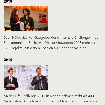
2018
Baumit Slovakia war Gastgeber der dritten Life Challenge in der
Philharmonie in Bratislava. Die Jury bewertete 2018 mehr als
320 Projekte, aus denen Spanien als Sieger hervorging.
2016
An der Life Challenge 2016 in Madrid nahmen mehr als 400
Architekten, Bauunternehmer und Fachleute aus der Praxis aus