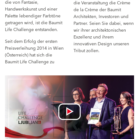
die von Fantasie,
die Veranstaltung die Crème
Handwerkskunst und einer
de la Crème der Baumit
Palette lebendiger Farbtöne
Architekten, Investoren und
getragen wird, ist die Baumit
Partner. Seien Sie dabei, wenn
Life Challenge entstanden.
wir ihrer architektonischen
Exzellenz und ihrem
Seit dem Erfolg der ersten
innovativen Design unseren
Preisverleihung 2014 in Wien
Tribut zollen.
(Österreich) hat sich die
Baumit Life Challenge zu