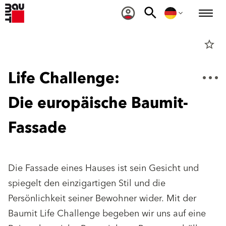
star_border
Life Challenge:
Die europäische Baumit-
Fassade
Die Fassade eines Hauses ist sein Gesicht und
spiegelt den einzigartigen Stil und die
Persönlichkeit seiner Bewohner wider. Mit der
Baumit Life Challenge begeben wir uns auf eine