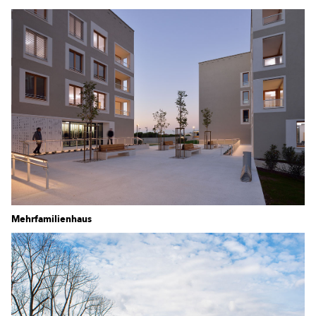
Mehrfamilienhaus