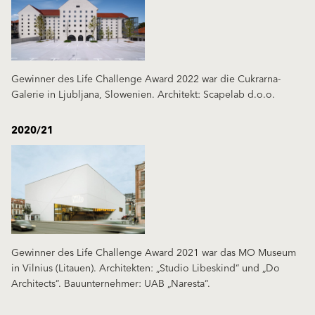
Gewinner des Life Challenge Award 2022 war die Cukrarna-
Galerie in Ljubljana, Slowenien. Architekt: Scapelab d.o.o.
2020/21
Gewinner des Life Challenge Award 2021 war das MO Museum
in Vilnius (Litauen). Architekten: „Studio Libeskind“ und „Do
Architects“. Bauunternehmer: UAB „Naresta“.