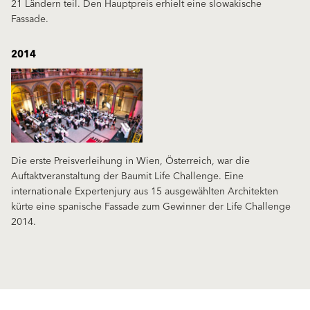
21 Ländern teil. Den Hauptpreis erhielt eine slowakische
Fassade.
2014
Die erste Preisverleihung in Wien, Österreich, war die
Auftaktveranstaltung der Baumit Life Challenge. Eine
internationale Expertenjury aus 15 ausgewählten Architekten
kürte eine spanische Fassade zum Gewinner der Life Challenge
2014.