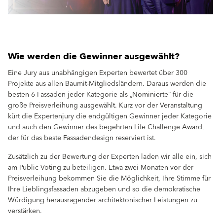
Wie werden die Gewinner ausgewählt?
Eine Jury aus unabhängigen Experten bewertet über 300
Projekte aus allen Baumit-Mitgliedsländern. Daraus werden die
besten 6 Fassaden jeder Kategorie als „Nominierte“ für die
große Preisverleihung ausgewählt. Kurz vor der Veranstaltung
kürt die Expertenjury die endgültigen Gewinner jeder Kategorie
und auch den Gewinner des begehrten Life Challenge Award,
der für das beste Fassadendesign reserviert ist.
Zusätzlich zu der Bewertung der Experten laden wir alle ein, sich
am Public Voting zu beteiligen. Etwa zwei Monaten vor der
Preisverleihung bekommen Sie die Möglichkeit, Ihre Stimme für
Ihre Lieblingsfassaden abzugeben und so die demokratische
Würdigung herausragender architektonischer Leistungen zu
verstärken.