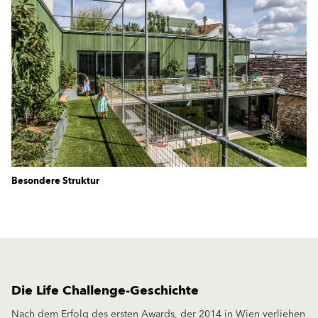
Besondere Struktur
Die Life Challenge-Geschichte
Nach dem Erfolg des ersten Awards, der 2014 in Wien verliehen