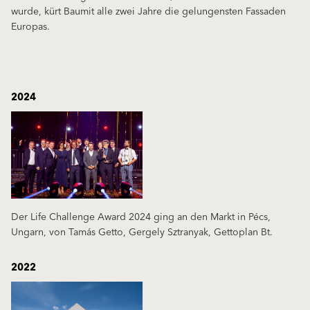
wurde, kürt Baumit alle zwei Jahre die gelungensten Fassaden
Europas.
2024
Der Life Challenge Award 2024 ging an den Markt in Pécs,
Ungarn, von Tamás Getto, Gergely Sztranyak, Gettoplan Bt.
2022