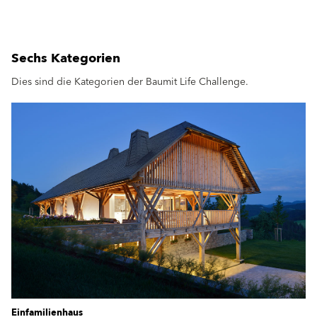
Sechs Kategorien
Dies sind die Kategorien der Baumit Life Challenge.
Einfamilienhaus