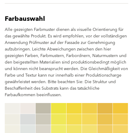
Farbauswahl
Alle gezeigten Farbmuster dienen als visuelle Orientierung für
das gewählte Produkt. Es wird empfohlen, vor der vollständigen
Anwendung Prüfmuster auf der Fassade zur Genehmigung
aufzubringen. Leichte Abweichungen zwischen den hier
gezeigten Farben, Farbmustern, Farbordnern, Naturmustern und
den beigestellten Materialien sind produktionsbedingt möglich
und können nicht beansprucht werden. Die Gleichmäßigkeit von
Farbe und Textur kann nur innerhalb einer Produktionscharge
gewährleistet werden. Bitte beachten Sie: Die Struktur und
Beschaffenheit des Substrats kann das tatsächliche
Farbaufkommen beeinflussen.
clear