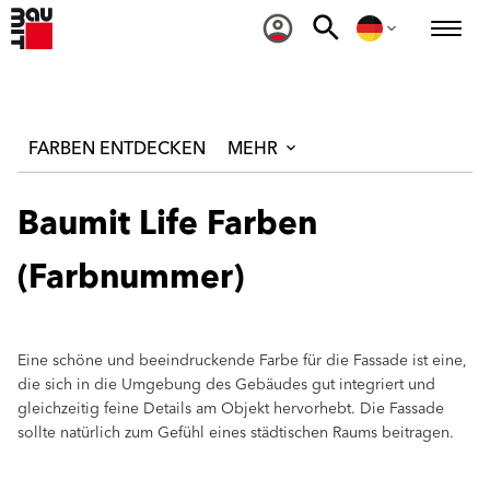
FARBEN ENTDECKEN
MEHR
Baumit Life Farben
(Farbnummer)
Eine schöne und beeindruckende Farbe für die Fassade ist eine,
die sich in die Umgebung des Gebäudes gut integriert und
gleichzeitig feine Details am Objekt hervorhebt. Die Fassade
sollte natürlich zum Gefühl eines städtischen Raums beitragen.