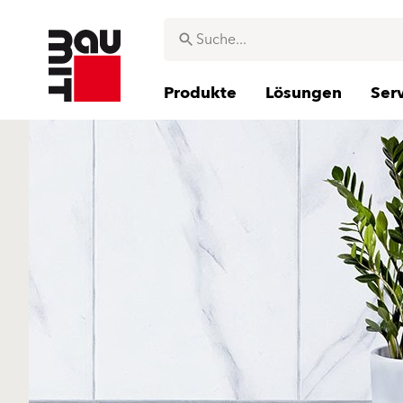
Produkte
Lösungen
Ser