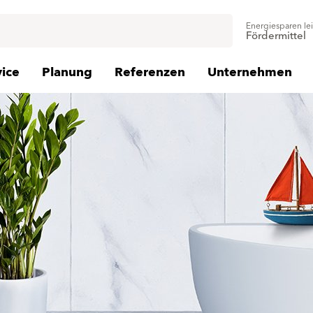
Energiesparen le
Fördermittel
vice
Planung
Referenzen
Unternehmen