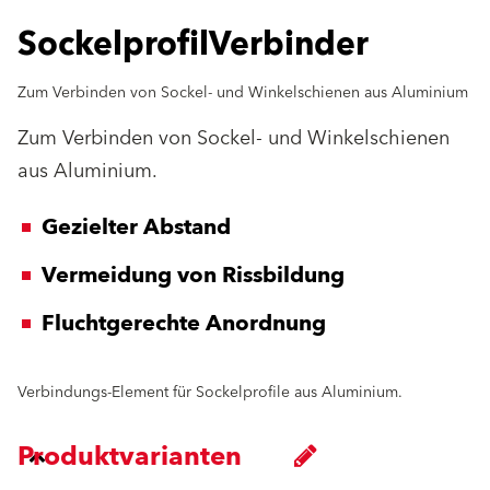
SockelprofilVerbinder
Zum Verbinden von Sockel- und Winkelschienen aus Aluminium
Zum Verbinden von Sockel- und Winkelschienen
aus Aluminium.
Gezielter Abstand
Vermeidung von Rissbildung
Fluchtgerechte Anordnung
Verbindungs-Element für Sockelprofile aus Aluminium.
Produktvarianten