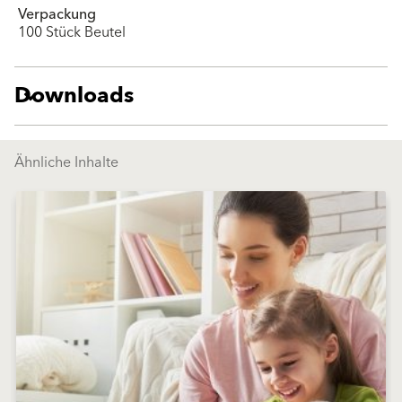
Verpackung
100 Stück Beutel
Downloads
Ähnliche Inhalte