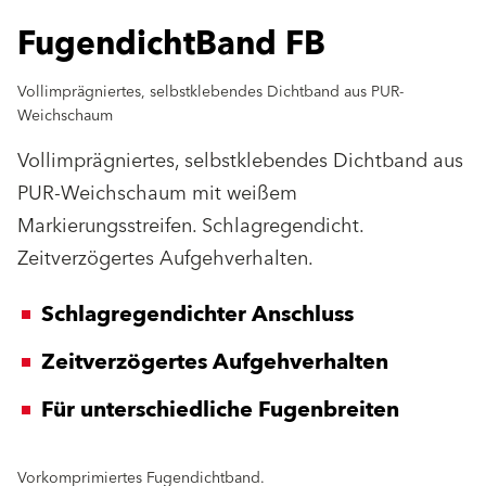
FugendichtBand FB
Vollimprägniertes, selbstklebendes Dichtband aus PUR-
Weichschaum
Vollimprägniertes, selbstklebendes Dichtband aus
PUR-Weichschaum mit weißem
Markierungsstreifen. Schlagregendicht.
Zeitverzögertes Aufgehverhalten.
Schlagregendichter Anschluss
Zeitverzögertes Aufgehverhalten
Für unterschiedliche Fugenbreiten
Vorkomprimiertes Fugendichtband.