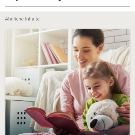
Ähnliche Inhalte