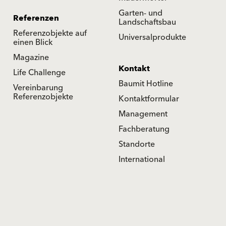
Garten- und
Referenzen
Landschaftsbau
Referenzobjekte auf
Universalprodukte
einen Blick
Magazine
Kontakt
Life Challenge
Baumit Hotline
Vereinbarung
Referenzobjekte
Kontaktformular
Management
Fachberatung
Standorte
International