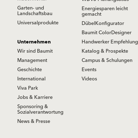
Garten- und
Energiesparen leicht
Landschaftsbau
gemacht
Universalprodukte
DübelKonfigurator
Baumit ColorDesigner
Unternehmen
Handwerker Empfehlung
Wir sind Baumit
Katalog & Prospekte
Management
Campus & Schulungen
Geschichte
Events
International
Videos
Viva Park
Jobs & Karriere
Sponsoring &
Sozialverantwortung
News & Presse