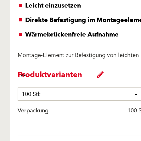
Leicht einzusetzen
Direkte Befestigung im Montageelem
Wärmebrückenfreie Aufnahme
Montage-Element zur Befestigung von leichten 
Produktvarianten
100 Stk
Verpackung
100 S