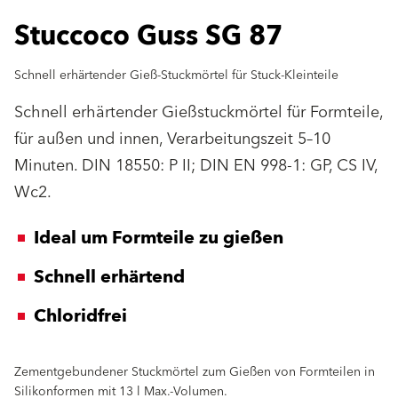
Stuccoco Guss SG 87
Schnell erhärtender Gieß-Stuckmörtel für Stuck-Kleinteile
Schnell erhärtender Gießstuckmörtel für Formteile,
für außen und innen, Verarbeitungszeit 5–10
Minuten. DIN 18550: P II; DIN EN 998-1: GP, CS IV,
Wc2.
Ideal um Formteile zu gießen
Schnell erhärtend
Chloridfrei
Zementgebundener Stuckmörtel zum Gießen von Formteilen in
Silikonformen mit 13 l Max.-Volumen.