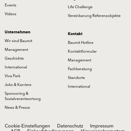
Events
Life Challenge
Videos
Vereinbarung Referenzobjekte
Unternehmen
Kontakt
Wir sind Baumit
Baumit Hotline
Management
Kontaktformular
Geschichte
Management
International
Fachberatung
Viva Park
Standorte
Jobs & Karriere
International
Sponsoring &
Sozialverantwortung
News & Presse
Cookie-Einstellungen
Datenschutz
Impressum