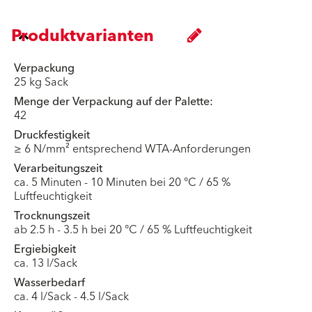
Produktvarianten
Verpackung
25 kg Sack
Menge der Verpackung auf der Palette:
42
Druckfestigkeit
≥ 6 N/mm² entsprechend WTA-Anforderungen
Verarbeitungszeit
ca. 5 Minuten - 10 Minuten bei 20 °C / 65 %
Luftfeuchtigkeit
Trocknungszeit
ab 2.5 h - 3.5 h bei 20 °C / 65 % Luftfeuchtigkeit
Ergiebigkeit
ca. 13 l/Sack
Wasserbedarf
ca. 4 l/Sack - 4.5 l/Sack