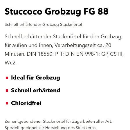
Stuccoco Grobzug FG 88
Schnell erhärtender Grobzug-Stuckmörtel
Schnell erhärtender Stuckmörtel für den Grobzug,
für außen und innen, Verarbeitungszeit ca. 20
Minuten. DIN 18550: P II; DIN EN 998-1: GP, CS III,
Wc2.
Ideal für Grobzug
Schnell erhärtend
Chloridfrei
Zementgebundener Stuckmörtel für Zugarbeiten aller Art.
Speziell geeignet zur Herstellung des Stuckkerns.