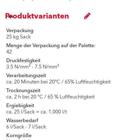
Produktvarianten
Verpackung
25 kg Sack
Menge der Verpackung auf der Palette:
42
Druckfestigkeit
3.5 N/mm² - 7.5 N/mm²
Verarbeitungszeit
ca. 20 Minuten bei 20°C / 65% Luftfeuchtigkeit
Trocknungszeit
ca. 2 h bei 20 °C / 65 % Luftfeuchtigkeit
Ergiebigkeit
ca. 25 l/Sack = ca. 1.000 l/t
Wasserbedarf
6 l/Sack - 7 l/Sack
Korngröße