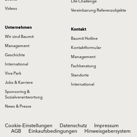
Life Challenge
Videos
Vereinbarung Referenzobjekte
Unternehmen
Kontakt
Wir sind Baumit
Baumit Hotline
Management
Kontaktformular
Geschichte
Management
International
Fachberatung
Viva Park
Standorte
Jobs & Karriere
International
Sponsoring &
Sozialverantwortung
News & Presse
Cookie-Einstellungen
Datenschutz
Impressum
AGB
Einkaufsbedingungen
Hinweisgebersystem