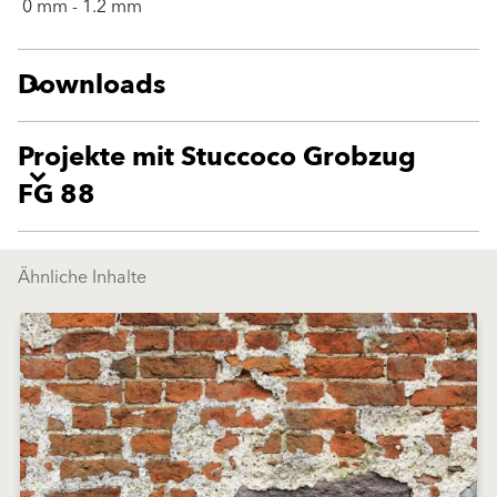
0 mm - 1.2 mm
Downloads
Projekte mit Stuccoco Grobzug
FG 88
Ähnliche Inhalte