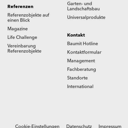
Garten- und
Referenzen
Landschaftsbau
Referenzobjekte auf
Universalprodukte
einen Blick
Magazine
Kontakt
Life Challenge
Baumit Hotline
Vereinbarung
Referenzobjekte
Kontaktformular
Management
Fachberatung
Standorte
International
Cookie-Einstellungen
Datenschutz
Impressum