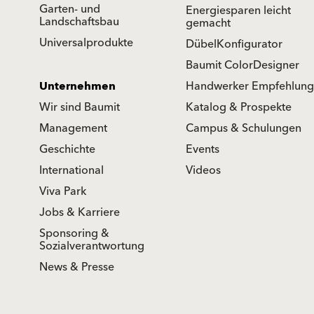
Garten- und
Energiesparen leicht
Landschaftsbau
gemacht
Universalprodukte
DübelKonfigurator
Baumit ColorDesigner
Unternehmen
Handwerker Empfehlung
Wir sind Baumit
Katalog & Prospekte
Management
Campus & Schulungen
Geschichte
Events
International
Videos
Viva Park
Jobs & Karriere
Sponsoring &
Sozialverantwortung
News & Presse