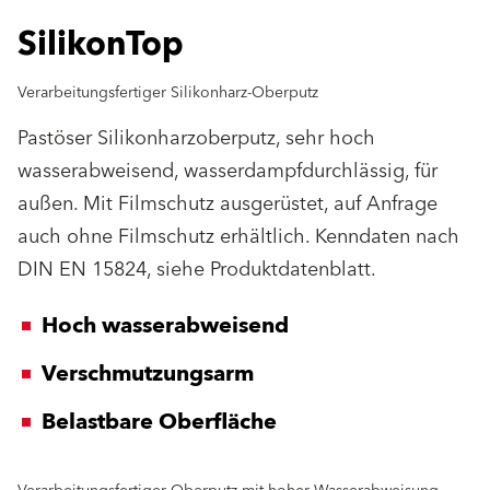
SilikonTop
Verarbeitungsfertiger Silikonharz-Oberputz
Pastöser Silikonharzoberputz, sehr hoch
wasserabweisend, wasserdampfdurchlässig, für
außen. Mit Filmschutz ausgerüstet, auf Anfrage
auch ohne Filmschutz erhältlich. Kenndaten nach
DIN EN 15824, siehe Produktdatenblatt.
Hoch wasserabweisend
Verschmutzungsarm
Belastbare Oberfläche