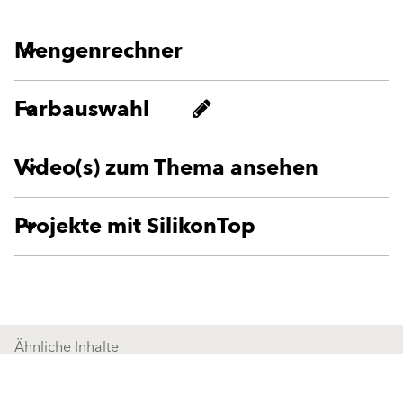
Mengenrechner
Farbauswahl
Video(s) zum Thema ansehen
Projekte mit SilikonTop
Ähnliche Inhalte