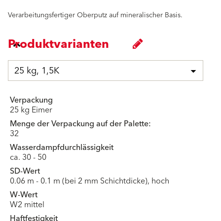
Verarbeitungsfertiger Oberputz auf mineralischer Basis.
Produktvarianten
25 kg, 1,5K
Verpackung
25 kg Eimer
Menge der Verpackung auf der Palette:
32
Wasserdampfdurchlässigkeit
ca. 30 - 50
SD-Wert
0.06 m - 0.1 m (bei 2 mm Schichtdicke), hoch
W-Wert
W2 mittel
Haftfestigkeit