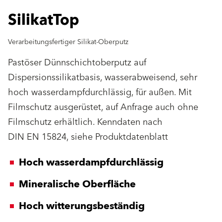
SilikatTop
Verarbeitungsfertiger Silikat-Oberputz
Pastöser Dünnschichtoberputz auf
Dispersionssilikatbasis, wasserabweisend, sehr
hoch wasserdampfdurchlässig, für außen. Mit
Filmschutz ausgerüstet, auf Anfrage auch ohne
Filmschutz erhältlich. Kenndaten nach
DIN EN 15824, siehe Produktdatenblatt
Hoch wasserdampfdurchlässig
Mineralische Oberfläche
Hoch witterungsbeständig