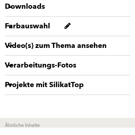
Downloads
Farbauswahl
Video(s) zum Thema ansehen
Verarbeitungs-Fotos
Projekte mit SilikatTop
Ähnliche Inhalte