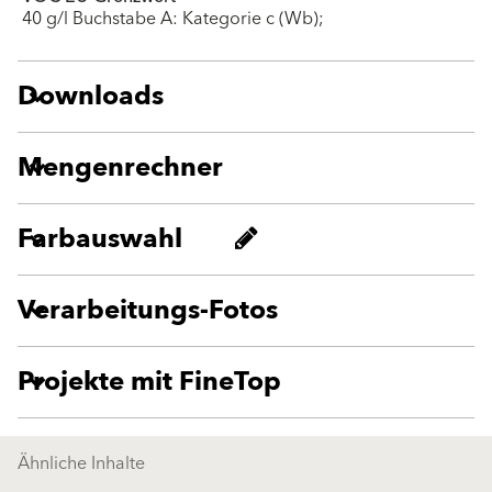
40 g/l Buchstabe A: Kategorie c (Wb);
Downloads
Mengenrechner
Farbauswahl
Verarbeitungs-Fotos
Projekte mit FineTop
Ähnliche Inhalte