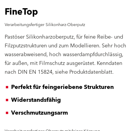
FineTop
Verarbeitungsfertiger Silikonharz-Oberputz
Pastöser Silikonharzoberputz, für feine Reibe- und
Filzputzstrukturen und zum Modellieren. Sehr hoch
wasserabweisend, hoch wasserdampfdurchlässig,
für außen, mit Filmschutz ausgerüstet. Kenndaten
nach DIN EN 15824, siehe Produktdatenblatt.
Perfekt für feingeriebene Strukturen
Widerstandsfähig
Verschmutzungsarm