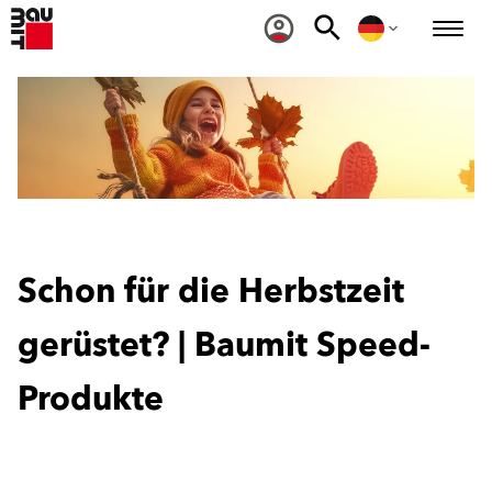
Schon für die Herbstzeit
gerüstet? |
Baumit Speed-
Produkte