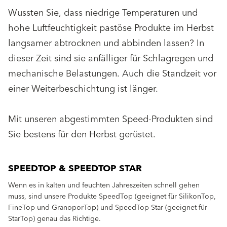
Wussten Sie, dass niedrige Temperaturen und
hohe Luftfeuchtigkeit pastöse Produkte im Herbst
langsamer abtrocknen und abbinden lassen? In
dieser Zeit sind sie anfälliger für Schlagregen und
mechanische Belastungen. Auch die Standzeit vor
einer Weiterbeschichtung ist länger.
Mit unseren abgestimmten Speed-Produkten sind
Sie bestens für den Herbst gerüstet.
SPEEDTOP & SPEEDTOP STAR
Wenn es in kalten und feuchten Jahreszeiten schnell gehen
muss, sind unsere Produkte SpeedTop (geeignet für SilikonTop,
FineTop und GranoporTop) und SpeedTop Star (geeignet für
StarTop) genau das Richtige.