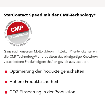
StarContact Speed mit der CMP-Technology®
Ganz nach unserem Motto „Ideen mit Zukunft“ entwickelten wir
die CMP-Technology® und besitzen das einzigartige Knowhow,
verschiedene Produkteigenschaften gezielt auszusteuern.
Optimierung der Produkteigenschaften
Höhere Produktsicherheit
CO2-Einsparung in der Produktion