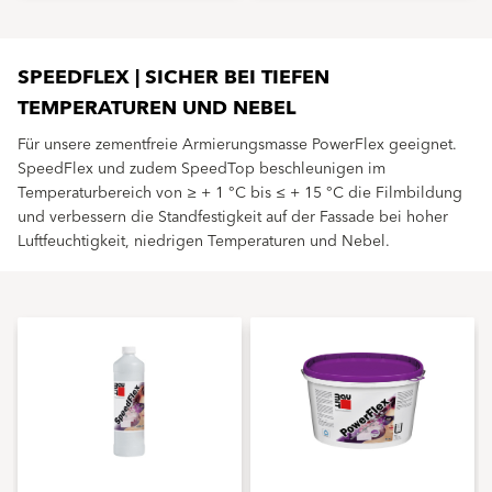
SPEEDFLEX | SICHER BEI TIEFEN
TEMPERATUREN UND NEBEL
Für unsere zementfreie Armierungsmasse PowerFlex geeignet.
SpeedFlex und zudem SpeedTop beschleunigen im
Temperaturbereich von ≥ + 1 °C bis ≤ + 15 °C die Filmbildung
und verbessern die Standfestigkeit auf der Fassade bei hoher
Luftfeuchtigkeit, niedrigen Temperaturen und Nebel.