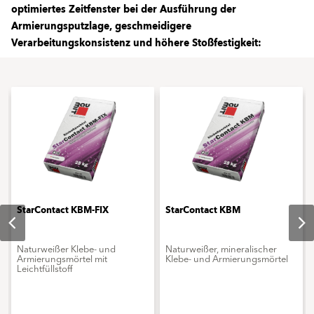
optimiertes Zeitfenster bei der Ausführung der
Armierungsputzlage, geschmeidigere
Verarbeitungskonsistenz und höhere Stoßfestigkeit:
StarContact KBM-FIX
StarContact KBM
Naturweißer Klebe- und
Naturweißer, mineralischer
Armierungsmörtel mit
Klebe- und Armierungsmörtel
Leichtfüllstoff