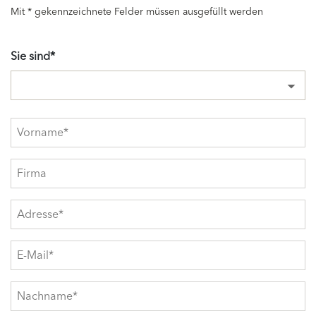
Mit * gekennzeichnete Felder müssen ausgefüllt werden
Sie sind*