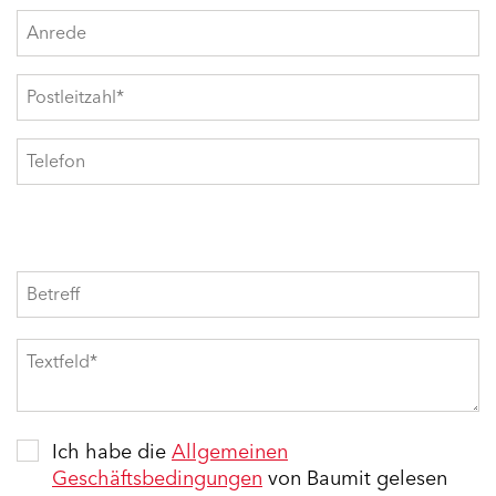
Ich habe die
Allgemeinen
Geschäftsbedingungen
von Baumit gelesen