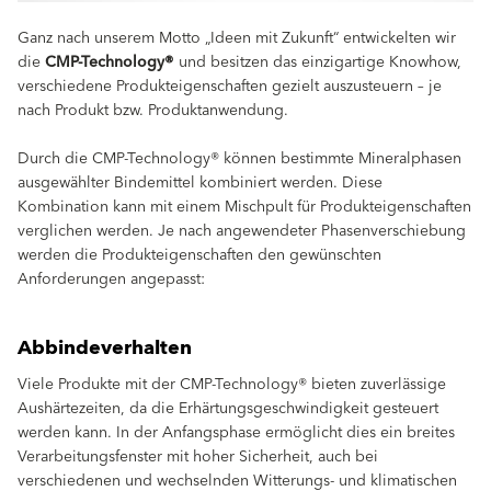
Ganz nach unserem Motto „Ideen mit Zukunft“ entwickelten wir
die
CMP-Technology®
und besitzen das einzigartige Knowhow,
verschiedene Produkteigenschaften gezielt auszusteuern – je
nach Produkt bzw. Produktanwendung.
Durch die CMP-Technology® können bestimmte Mineralphasen
ausgewählter Bindemittel kombiniert werden. Diese
Kombination kann mit einem Mischpult für Produkteigenschaften
verglichen werden. Je nach angewendeter Phasenverschiebung
werden die Produkteigenschaften den gewünschten
Anforderungen angepasst:
Abbindeverhalten
Viele Produkte mit der CMP-Technology® bieten zuverlässige
Aushärtezeiten, da die Erhärtungsgeschwindigkeit gesteuert
werden kann. In der Anfangsphase ermöglicht dies ein breites
Verarbeitungsfenster mit hoher Sicherheit, auch bei
verschiedenen und wechselnden Witterungs- und klimatischen