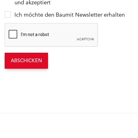
und akzeptiert
Ich möchte den Baumit Newsletter erhalten
ABSCHICKEN
Produkte
Fördermittel
Endbeschichtungen