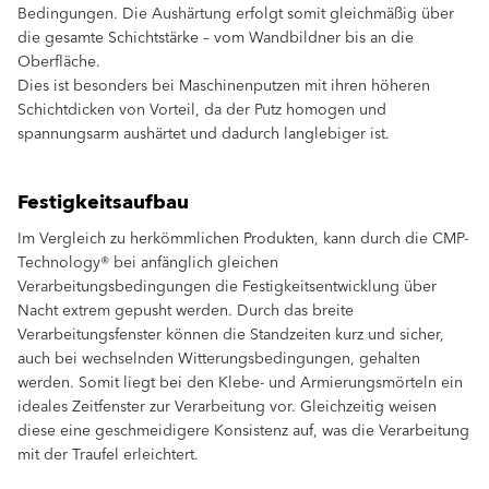
Bedingungen. Die Aushärtung erfolgt somit gleichmäßig über
die gesamte Schichtstärke – vom Wandbildner bis an die
Oberfläche.
Dies ist besonders bei Maschinenputzen mit ihren höheren
Schichtdicken von Vorteil, da der Putz homogen und
spannungsarm aushärtet und dadurch langlebiger ist.
Festigkeitsaufbau
Im Vergleich zu herkömmlichen Produkten, kann durch die CMP-
Technology® bei anfänglich gleichen
Verarbeitungsbedingungen die Festigkeitsentwicklung über
Nacht extrem gepusht werden. Durch das breite
Verarbeitungsfenster können die Standzeiten kurz und sicher,
auch bei wechselnden Witterungsbedingungen, gehalten
werden. Somit liegt bei den Klebe- und Armierungsmörteln ein
ideales Zeitfenster zur Verarbeitung vor. Gleichzeitig weisen
diese eine geschmeidigere Konsistenz auf, was die Verarbeitung
mit der Traufel erleichtert.