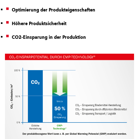
Optimierung der Produkteigenschaften
Höhere Produktsicherheit
CO2-Einsparung in der Produktion