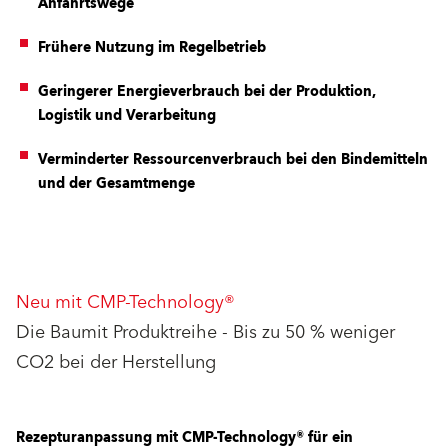
Anfahrtswege
Frühere Nutzung im Regelbetrieb
Geringerer Energieverbrauch bei der Produktion,
Logistik und Verarbeitung
Verminderter Ressourcenverbrauch bei den Bindemitteln
und der Gesamtmenge
Neu mit CMP-Technology®
Die Baumit Produktreihe - Bis zu 50 % weniger
CO2 bei der Herstellung
Rezepturanpassung mit CMP-Technology® für ein