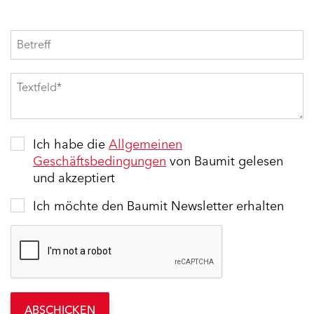
Ich habe die
Allgemeinen
Geschäftsbedingungen
von Baumit gelesen
und akzeptiert
Ich möchte den Baumit Newsletter erhalten
ABSCHICKEN