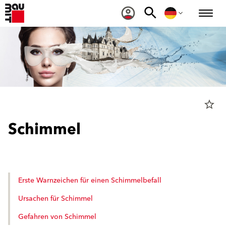
star_border
Schimmel
Erste Warnzeichen für einen Schimmelbefall
Ursachen für Schimmel
Gefahren von Schimmel