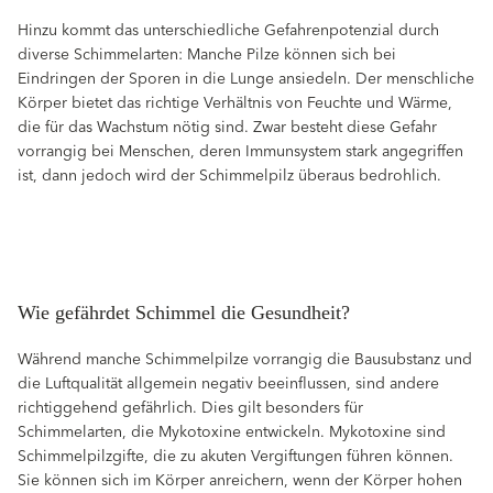
Hinzu kommt das unterschiedliche Gefahrenpotenzial durch
diverse Schimmelarten: Manche Pilze können sich bei
Eindringen der Sporen in die Lunge ansiedeln. Der menschliche
Körper bietet das richtige Verhältnis von Feuchte und Wärme,
die für das Wachstum nötig sind. Zwar besteht diese Gefahr
vorrangig bei Menschen, deren Immunsystem stark angegriffen
ist, dann jedoch wird der Schimmelpilz überaus bedrohlich.
Wie gefährdet Schimmel die Gesundheit?
Während manche Schimmelpilze vorrangig die Bausubstanz und
die Luftqualität allgemein negativ beeinflussen, sind andere
richtiggehend gefährlich. Dies gilt besonders für
Schimmelarten, die Mykotoxine entwickeln. Mykotoxine sind
Schimmelpilzgifte, die zu akuten Vergiftungen führen können.
Sie können sich im Körper anreichern, wenn der Körper hohen