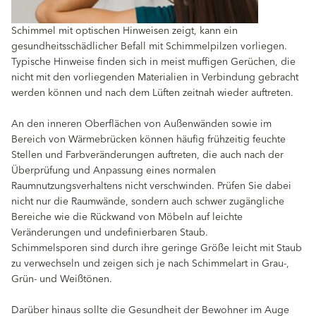
Schimmel mit optischen Hinweisen zeigt, kann ein
gesundheitsschädlicher Befall mit Schimmelpilzen vorliegen.
Typische Hinweise finden sich in meist muffigen Gerüchen, die
nicht mit den vorliegenden Materialien in Verbindung gebracht
werden können und nach dem Lüften zeitnah wieder auftreten.
An den inneren Oberflächen von Außenwänden sowie im
Bereich von Wärmebrücken können häufig frühzeitig feuchte
Stellen und Farbveränderungen auftreten, die auch nach der
Überprüfung und Anpassung eines normalen
Raumnutzungsverhaltens nicht verschwinden. Prüfen Sie dabei
nicht nur die Raumwände, sondern auch schwer zugängliche
Bereiche wie die Rückwand von Möbeln auf leichte
Veränderungen und undefinierbaren Staub.
Schimmelsporen sind durch ihre geringe Größe leicht mit Staub
zu verwechseln und zeigen sich je nach Schimmelart in Grau-,
Grün- und Weißtönen.
Darüber hinaus sollte die Gesundheit der Bewohner im Auge