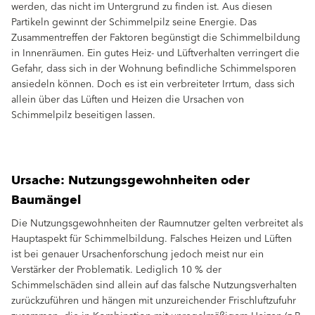
werden, das nicht im Untergrund zu finden ist. Aus diesen
Partikeln gewinnt der Schimmelpilz seine Energie. Das
Zusammentreffen der Faktoren begünstigt die Schimmelbildung
in Innenräumen. Ein gutes Heiz- und Lüftverhalten verringert die
Gefahr, dass sich in der Wohnung befindliche Schimmelsporen
ansiedeln können. Doch es ist ein verbreiteter Irrtum, dass sich
allein über das Lüften und Heizen die Ursachen von
Schimmelpilz beseitigen lassen.
Ursache: Nutzungsgewohnheiten oder
Baumängel
Die Nutzungsgewohnheiten der Raumnutzer gelten verbreitet als
Hauptaspekt für Schimmelbildung. Falsches Heizen und Lüften
ist bei genauer Ursachenforschung jedoch meist nur ein
Verstärker der Problematik. Lediglich 10 % der
Schimmelschäden sind allein auf das falsche Nutzungsverhalten
zurückzuführen und hängen mit unzureichender Frischluftzufuhr