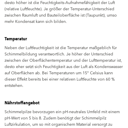
desto höher ist die Feuchtigkeits-Aufnahmefähigkeit der Luft
(relative Luftfeuchte). Je größer der Temperatur-Unterschied
zwischen Raumluft und Bauteiloberfläche ist (Taupunkt), umso
mehr Kondensat kann sich bilden.
Temperatur
Neben der Luftfeuchtigkeit ist die Temperatur maßgeblich für
Schimmelbildung verantwortlich. Je höher der Unterschied
zwischen der Oberflächentemperatur und der Lufttemperatur ist,
desto eher setzt sich Feuchtigkeit aus der Luft als Kondenswasser
auf Oberflächen ab. Bei Temperaturen um 15° Celsius kann
dieser Effekt bereits bei einer relativen Luftfeuchte von 60 %
entstehen.
Nährstoffangebot
Schimmelpilze bevorzugen ein pH-neutrales Umfeld mit einem
pH-Wert von 5 bis 8. Zudem benötigt der Schimmelpilz
Luftzirkulation, um so mit organischem Material versorgt zu