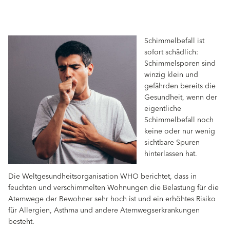
Schimmelbefall ist
sofort schädlich:
Schimmelsporen sind
winzig klein und
gefährden bereits die
Gesundheit, wenn der
eigentliche
Schimmelbefall noch
keine oder nur wenig
sichtbare Spuren
hinterlassen hat.
Die Weltgesundheitsorganisation WHO berichtet, dass in
feuchten und verschimmelten Wohnungen die Belastung für die
Atemwege der Bewohner sehr hoch ist und ein erhöhtes Risiko
für Allergien, Asthma und andere Atemwegserkrankungen
besteht.