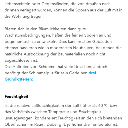
Lebensmitteln oder Gegenständen, die von draußen nach
drinnen verlagert wurden, können die Sporen aus der Luft mit in
die Wohnung tragen.
Bieten sich in den Räumlichkeiten dann gute
Wachstumsbedingungen, haften die feinen Sporen an und
beginnen sich zu entwickeln. Dies kann in alten Gebäuden
ebenso passieren wie in modernsten Neubauten, bei denen die
natürliche Austrocknung der Baumaterialien noch nicht
abgeschlossen ist.
Das Auftreten von Schimmel hat viele Ursachen. Jedoch
benötigt der Schimmelpilz für sein Gedeihen
drei
Grundkriterien:
Feuchtigkeit
Ist die relative Luftfeuchtigkeit in der Luft höher als 60 %, bzw.
das Verhältnis zwischen Temperatur und Feuchtigkeit
unausgewogen, kondensiert Feuchtigkeit an den sich bietenden
Oberflächen im Raum. Dabei gilt: je höher die Temperatur ist,