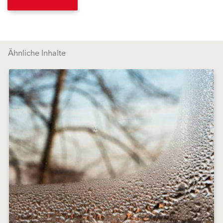
Ähnliche Inhalte