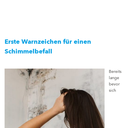
Erste Warnzeichen für einen
Schimmelbefall
Bereits
lange
bevor
sich