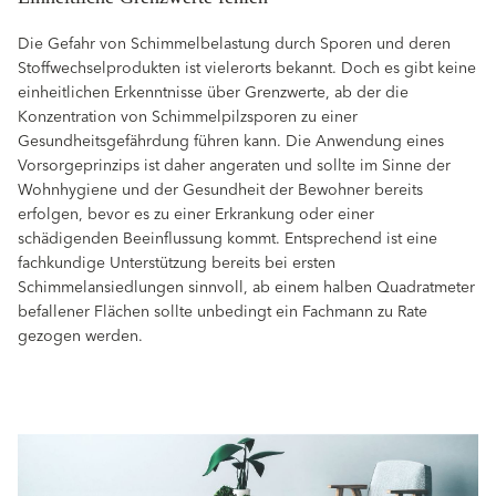
Die Gefahr von Schimmelbelastung durch Sporen und deren
Stoffwechselprodukten ist vielerorts bekannt. Doch es gibt keine
einheitlichen Erkenntnisse über Grenzwerte, ab der die
Konzentration von Schimmelpilzsporen zu einer
Gesundheitsgefährdung führen kann. Die Anwendung eines
Vorsorgeprinzips ist daher angeraten und sollte im Sinne der
Wohnhygiene und der Gesundheit der Bewohner bereits
erfolgen, bevor es zu einer Erkrankung oder einer
schädigenden Beeinflussung kommt. Entsprechend ist eine
fachkundige Unterstützung bereits bei ersten
Schimmelansiedlungen sinnvoll, ab einem halben Quadratmeter
befallener Flächen sollte unbedingt ein Fachmann zu Rate
gezogen werden.