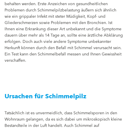
behalten werden. Erste Anzeichen von gesundheitlichen
Problemen durch Schimmelpilzbelastung äußern sich ähnlich
wie ein grippaler Infekt mit steter Müdigkeit, Kopf- und
Gliederschmerzen sowie Problemen mit den Bronchien. Ist
Ihnen eine Erkrankung dieser Art unbekannt und die Symptome
dauern über mehr als 14 Tage an, sollte eine ärztliche Abklärung
erfolgen. Doch auch viele andere Symptome unbekannter
Herkunft können durch den Befall mit Schimmel verursacht sein.
Ein Test kann den Schimmelbefall messen und Ihnen Gewissheit
verschaffen.
Ursachen für Schimmelpilz
Tatsächlich ist es unvermeidlich, dass Schimmelsporen in den
Wohnraum gelangen, da es sich dabei um mikroskopisch kleine
Bestandteile in der Luft handelt. Auch Schimmel auf