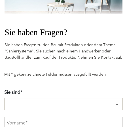
Sie haben Fragen?
Sie haben Fragen zu den Baumit Produkten oder dem Thema
"Saniersysteme". Sie suchen nach einem Handwerker oder
Baustoffhändler zum Kauf der Produkte. Nehmen Sie Kontakt auf.
Mit * gekennzeichnete Felder müssen ausgefüllt werden
Sie sind*