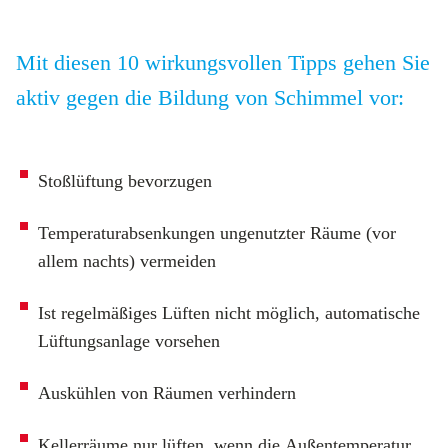
Mit diesen 10 wirkungsvollen Tipps gehen Sie
aktiv gegen die Bildung von Schimmel vor:
Stoßlüftung bevorzugen
Temperaturabsenkungen ungenutzter Räume (vor
allem nachts) vermeiden
Ist regelmäßiges Lüften nicht möglich, automatische
Lüftungsanlage vorsehen
Auskühlen von Räumen verhindern
Kellerräume nur lüften, wenn die Außentemperatur