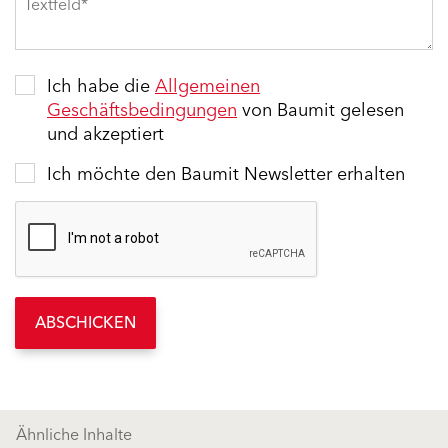
Ich habe die
Allgemeinen
Geschäftsbedingungen
von Baumit gelesen
und akzeptiert
Ich möchte den Baumit Newsletter erhalten
ABSCHICKEN
Ähnliche Inhalte