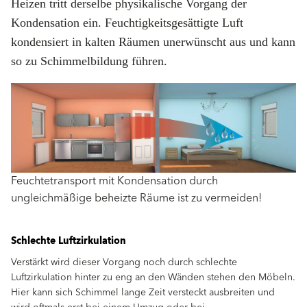
Heizen tritt derselbe physikalische Vorgang der
Kondensation ein. Feuchtigkeitsgesättigte Luft
kondensiert in kalten Räumen unerwünscht aus und kann
so zu Schimmelbildung führen.
Feuchtetransport mit Kondensation durch
ungleichmäßige beheizte Räume ist zu vermeiden!
Schlechte Luftzirkulation
Verstärkt wird dieser Vorgang noch durch schlechte
Luftzirkulation hinter zu eng an den Wänden stehen den Möbeln.
Hier kann sich Schimmel lange Zeit versteckt ausbreiten und