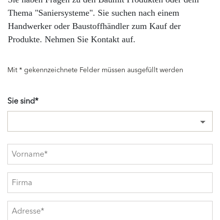
Thema "Saniersysteme". Sie suchen nach einem
Handwerker oder Baustoffhändler zum Kauf der
Produkte. Nehmen Sie Kontakt auf.
Mit * gekennzeichnete Felder müssen ausgefüllt werden
Sie sind*