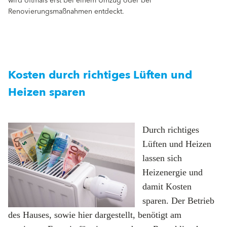
wird oftmals erst bei einem Umzug oder bei
Renovierungsmaßnahmen entdeckt.
Kosten durch richtiges Lüften und
Heizen sparen
Durch richtiges
Lüften und Heizen
lassen sich
Heizenergie und
damit Kosten
sparen. Der Betrieb
des Hauses, sowie hier dargestellt, benötigt am