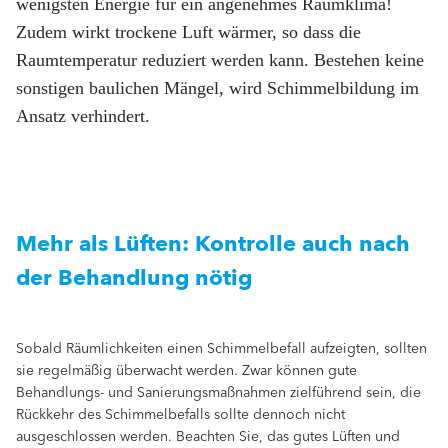
wenigsten Energie für ein angenehmes Raumklima!
Zudem wirkt trockene Luft wärmer, so dass die
Raumtemperatur reduziert werden kann. Bestehen keine
sonstigen baulichen Mängel, wird Schimmelbildung im
Ansatz verhindert.
Mehr als Lüften: Kontrolle auch nach
der Behandlung nötig
Sobald Räumlichkeiten einen Schimmelbefall aufzeigten, sollten
sie regelmäßig überwacht werden. Zwar können gute
Behandlungs- und Sanierungsmaßnahmen zielführend sein, die
Rückkehr des Schimmelbefalls sollte dennoch nicht
ausgeschlossen werden. Beachten Sie, das gutes Lüften und