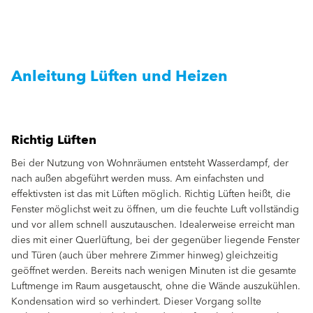
Anleitung Lüften und Heizen
Richtig Lüften
Bei der Nutzung von Wohnräumen entsteht Wasserdampf, der
nach außen abgeführt werden muss. Am einfachsten und
effektivsten ist das mit Lüften möglich. Richtig Lüften heißt, die
Fenster möglichst weit zu öffnen, um die feuchte Luft vollständig
und vor allem schnell auszutauschen. Idealerweise erreicht man
dies mit einer Querlüftung, bei der gegenüber liegende Fenster
und Türen (auch über mehrere Zimmer hinweg) gleichzeitig
geöffnet werden. Bereits nach wenigen Minuten ist die gesamte
Luftmenge im Raum ausgetauscht, ohne die Wände auszukühlen.
Kondensation wird so verhindert. Dieser Vorgang sollte