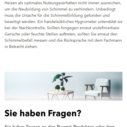
Heizen als optimales Nutzungsverhalten nicht immer ausreichen,
um die Neubildung von Schimmel zu verhindern. Unbedingt
muss die Ursache für die Schimmelbildung gefunden und
beseitigt werden. Ein handelsübliches Hygrometer unterstützt sie
bei der Nachkontrolle. Sollten hingegen erneut undefinierbare
Gerüche oder feuchte Stellen auftreten, sollten Sie erneut den
Schimmelbefall messen und die Rücksprache mit dem Fachmann
in Betracht ziehen.
Sie haben Fragen?
Sie haben Fragen zu den Baumit Produkten oder dem