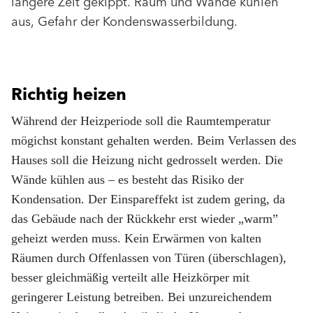
längere Zeit gekippt. Raum und Wände kühlen
aus, Gefahr der Kondenswasserbildung.
Richtig heizen
Während der Heizperiode soll die Raumtemperatur
mögichst konstant gehalten werden. Beim Verlassen des
Hauses soll die Heizung nicht gedrosselt werden. Die
Wände kühlen aus – es besteht das Risiko der
Kondensation. Der Einspareffekt ist zudem gering, da
das Gebäude nach der Rückkehr erst wieder „warm”
geheizt werden muss. Kein Erwärmen von kalten
Räumen durch Offenlassen von Türen (überschlagen),
besser gleichmäßig verteilt alle Heizkörper mit
geringerer Leistung betreiben. Bei unzureichendem