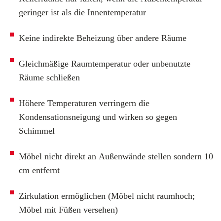
geringer ist als die Innentemperatur
Keine indirekte Beheizung über andere Räume
Gleichmäßige Raumtemperatur oder unbenutzte
Räume schließen
Höhere Temperaturen verringern die
Kondensationsneigung und wirken so gegen
Schimmel
Möbel nicht direkt an Außenwände stellen sondern 10
cm entfernt
Zirkulation ermöglichen (Möbel nicht raumhoch;
Möbel mit Füßen versehen)