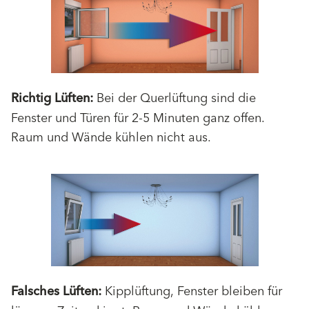
Richtig Lüften:
Bei der Querlüftung sind die
Fenster und Türen für 2-5 Minuten ganz offen.
Raum und Wände kühlen nicht aus.
Falsches Lüften:
Kipplüftung, Fenster bleiben für