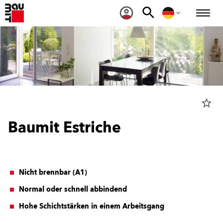
star_border
Baumit Estriche
Nicht brennbar (A1)
Normal oder schnell abbindend
Hohe Schichtstärken in einem Arbeitsgang