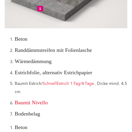
Beton
Randdämmstreifen mit Folienlasche
Wärmedämmung
Estrichfolie, alternativ Estrichpapier
Baumit Estrich/
SchnellEstrich 1-Tag/4-Tage
, Dicke mind. 4,5
cm
Baumit Nivello
Bodenbelag
Beton