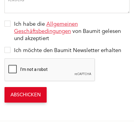
Ich habe die
Allgemeinen
Geschäftsbedingungen
von Baumit gelesen
und akzeptiert
Ich möchte den Baumit Newsletter erhalten
ABSCHICKEN
Ähnliche Inhalte