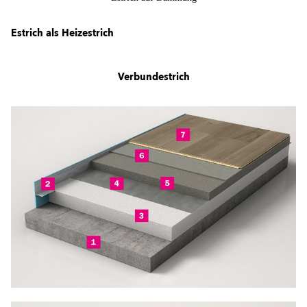
Estrich als Heizestrich
Verbundestrich