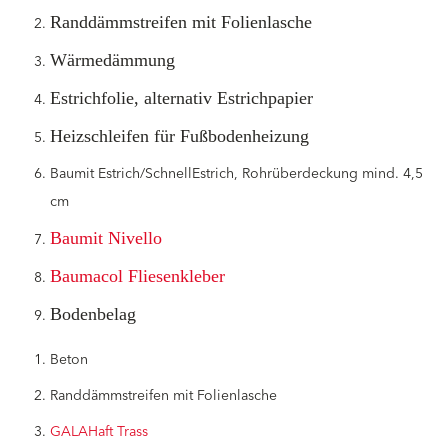
Randdämmstreifen mit Folienlasche
Wärmedämmung
Estrichfolie, alternativ Estrichpapier
Heizschleifen für Fußbodenheizung
Baumit Estrich/SchnellEstrich, Rohrüberdeckung mind. 4,5
cm
Baumit Nivello
Baumacol Fliesenkleber
Bodenbelag
Beton
Randdämmstreifen mit Folienlasche
GALAHaft Trass