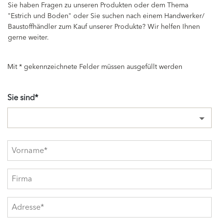
Sie haben Fragen zu unseren Produkten oder dem Thema
"Estrich und Boden" oder Sie suchen nach einem Handwerker/
Baustoffhändler zum Kauf unserer Produkte? Wir helfen Ihnen
gerne weiter.
Mit * gekennzeichnete Felder müssen ausgefüllt werden
Sie sind*