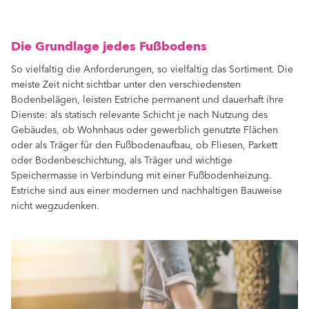
Die Grundlage jedes Fußbodens
So vielfaltig die Anforderungen, so vielfaltig das Sortiment. Die
meiste Zeit nicht sichtbar unter den verschiedensten
Bodenbelägen, leisten Estriche permanent und dauerhaft ihre
Dienste: als statisch relevante Schicht je nach Nutzung des
Gebäudes, ob Wohnhaus oder gewerblich genutzte Flächen
oder als Träger für den Fußbodenaufbau, ob Fliesen, Parkett
oder Bodenbeschichtung, als Träger und wichtige
Speichermasse in Verbindung mit einer Fußbodenheizung.
Estriche sind aus einer modernen und nachhaltigen Bauweise
nicht wegzudenken.