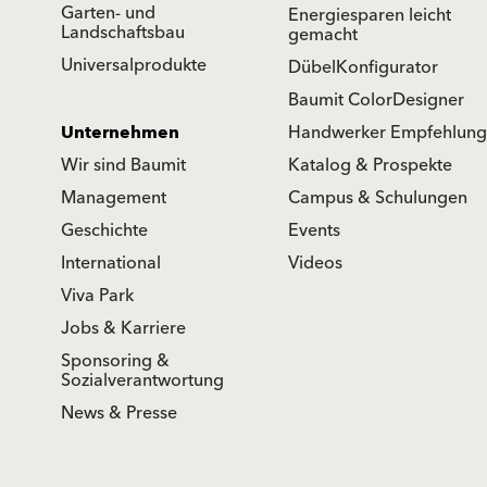
Garten- und
Energiesparen leicht
Landschaftsbau
gemacht
Universalprodukte
DübelKonfigurator
Baumit ColorDesigner
Unternehmen
Handwerker Empfehlung
Wir sind Baumit
Katalog & Prospekte
Management
Campus & Schulungen
Geschichte
Events
International
Videos
Viva Park
Jobs & Karriere
Sponsoring &
Sozialverantwortung
News & Presse