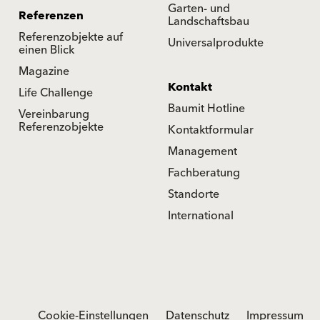
Garten- und
Referenzen
Landschaftsbau
Referenzobjekte auf
Universalprodukte
einen Blick
Magazine
Kontakt
Life Challenge
Baumit Hotline
Vereinbarung
Referenzobjekte
Kontaktformular
Management
Fachberatung
Standorte
International
Cookie-Einstellungen
Datenschutz
Impressum