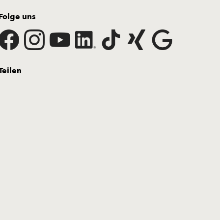
Folge uns
Teilen