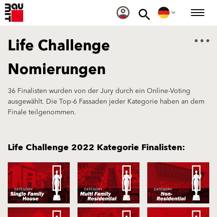
Life Challenge
Nomierungen
36 Finalisten wurden von der Jury durch ein Online-Voting
ausgewählt. Die Top-6 Fassaden jeder Kategorie haben an dem
Finale teilgenommen.
Life Challenge 2022 Kategorie Finalisten: