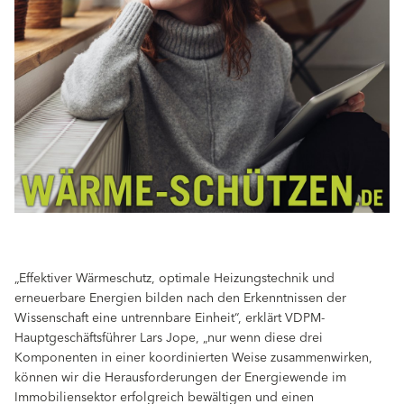
„Effektiver Wärmeschutz, optimale Heizungstechnik und
erneuerbare Energien bilden nach den Erkenntnissen der
Wissenschaft eine untrennbare Einheit“, erklärt VDPM-
Hauptgeschäftsführer Lars Jope, „nur wenn diese drei
Komponenten in einer koordinierten Weise zusammenwirken,
können wir die Herausforderungen der Energiewende im
Immobiliensektor erfolgreich bewältigen und einen