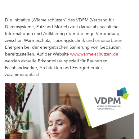
Die Initiative „Wärme schützen“ des VDPM (Verband für
Dämmsysteme, Putz und Mörtel) zielt darauf ab, sachliche
Informationen und Aufklärung über die enge Verbindung
zwischen Wärmeschutz, Heizungstechnik und erneuerbaren
Energien bei der energetischen Sanierung von Gebäuden
bereitzustellen. Auf der Website
www.wärme-schützen.de
werden aktuelle Erkenntnisse speziell für Bauherren,
Fachhandwerker, Architekten und Energieberater
zusammengefasst.