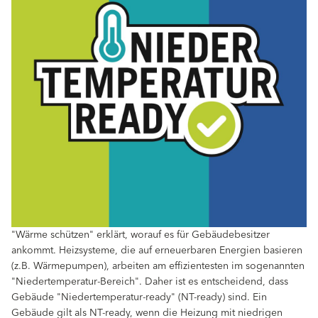
"Wärme schützen" erklärt, worauf es für Gebäudebesitzer
ankommt. Heizsysteme, die auf erneuerbaren Energien basieren
(z.B. Wärmepumpen), arbeiten am effizientesten im sogenannten
"Niedertemperatur-Bereich". Daher ist es entscheidend, dass
Gebäude "Niedertemperatur-ready" (NT-ready) sind. Ein
Gebäude gilt als NT-ready, wenn die Heizung mit niedrigen