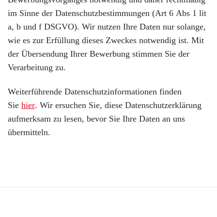
im Sinne der Datenschutzbestimmungen (Art 6 Abs 1 lit
a, b und f DSGVO). Wir nutzen Ihre Daten nur solange,
wie es zur Erfüllung dieses Zweckes notwendig ist. Mit
der Übersendung Ihrer Bewerbung stimmen Sie der
Verarbeitung zu.
Weiterführende Datenschutzinformationen finden
Sie
hier
. Wir ersuchen Sie, diese Datenschutzerklärung
aufmerksam zu lesen, bevor Sie Ihre Daten an uns
übermitteln.
Produkte
Fördermittel
Endbeschichtungen