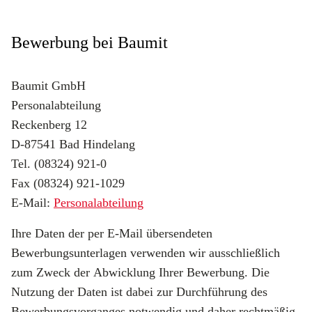
Bewerbung bei Baumit
Baumit GmbH
Personalabteilung
Reckenberg 12
D-87541 Bad Hindelang
Tel. (08324) 921-0
Fax (08324) 921-1029
E-Mail:
Personalabteilung
Ihre Daten der per E-Mail übersendeten
Bewerbungsunterlagen verwenden wir ausschließlich
zum Zweck der Abwicklung Ihrer Bewerbung. Die
Nutzung der Daten ist dabei zur Durchführung des
Bewerbungsvorganges notwendig und daher rechtmäßig