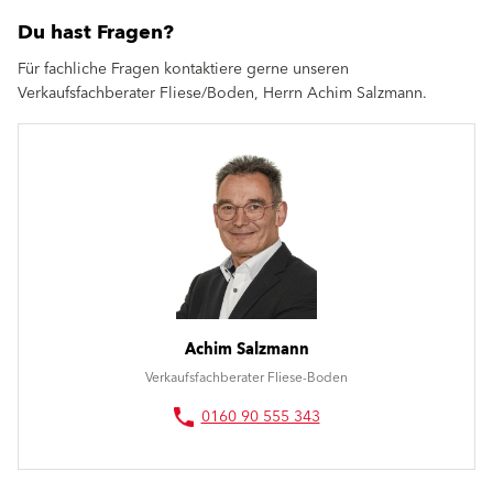
Du hast Fragen?
Für fachliche Fragen kontaktiere gerne unseren
Verkaufsfachberater Fliese/Boden, Herrn Achim Salzmann.
Achim Salzmann
Verkaufsfachberater Fliese-Boden
0160 90 555 343