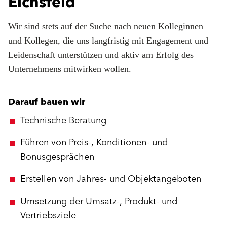
Eichsfeld
Wir sind stets auf der Suche nach neuen Kolleginnen
und Kollegen, die uns langfristig mit Engagement und
Leidenschaft unterstützen und aktiv am Erfolg des
Unternehmens mitwirken wollen.
Darauf bauen wir
Technische Beratung
Führen von Preis-, Konditionen- und
Bonusgesprächen
Erstellen von Jahres- und Objektangeboten
Umsetzung der Umsatz-, Produkt- und
Vertriebsziele