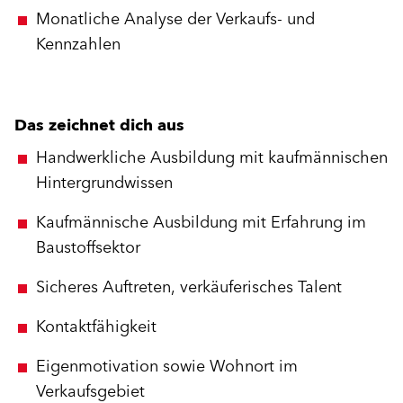
Monatliche Analyse der Verkaufs- und
Kennzahlen
Das zeichnet dich aus
Handwerkliche Ausbildung mit kaufmännischen
Hintergrundwissen
Kaufmännische Ausbildung mit Erfahrung im
Baustoffsektor
Sicheres Auftreten, verkäuferisches Talent
Kontaktfähigkeit
Eigenmotivation sowie Wohnort im
Verkaufsgebiet