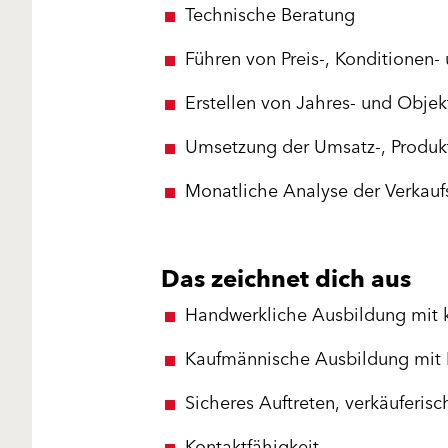
Technische Beratung
Führen von Preis-, Konditionen
Erstellen von Jahres- und Obje
Umsetzung der Umsatz-, Produkt
Monatliche Analyse der Verkau
Das zeichnet dich aus
Handwerkliche Ausbildung mit 
Kaufmännische Ausbildung mit E
Sicheres Auftreten, verkäuferisc
Kontaktfähigkeit