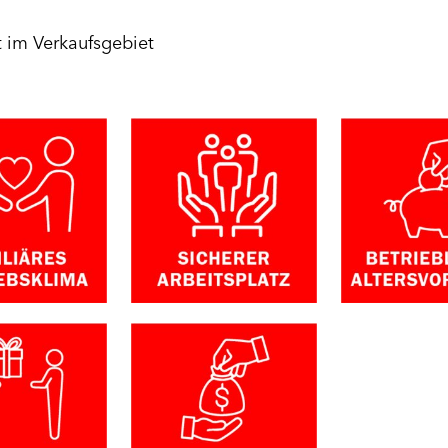
 im Verkaufsgebiet