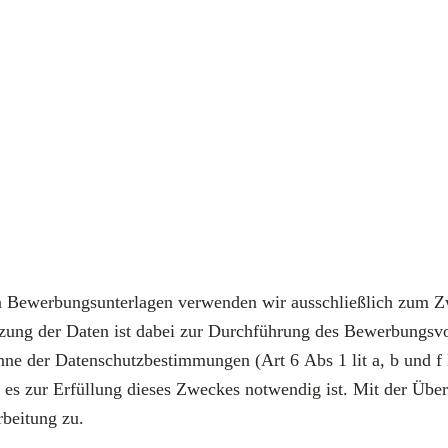
en Bewerbungsunterlagen verwenden wir ausschließlich zum 
ung der Daten ist dabei zur Durchführung des Bewerbungsv
nne der Datenschutzbestimmungen (Art 6 Abs 1 lit a, b und
e es zur Erfüllung dieses Zweckes notwendig ist. Mit der Übe
beitung zu.