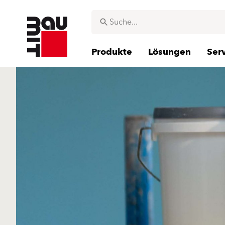
Produkte
Lösungen
Ser