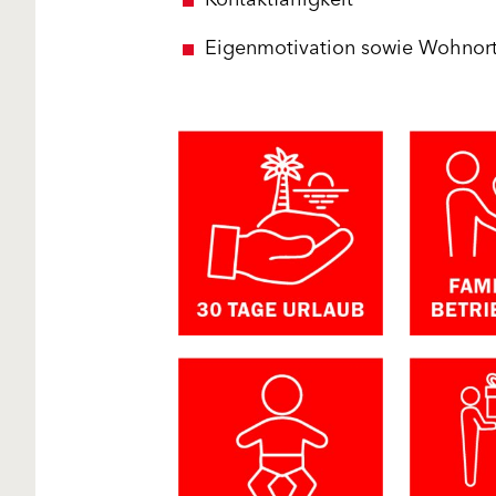
Eigenmotivation sowie Wohnort