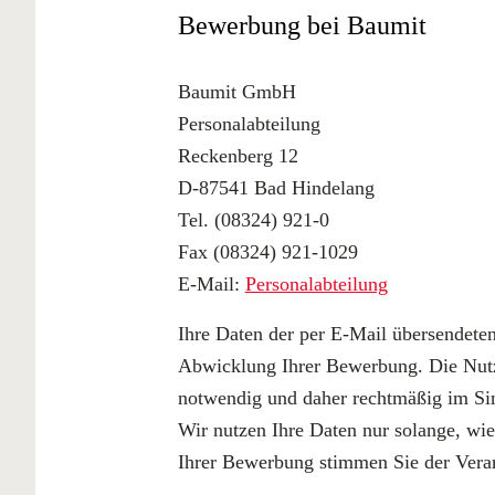
Bewerbung bei Baumit
Baumit GmbH
Personalabteilung
Reckenberg 12
D-87541 Bad Hindelang
Tel. (08324) 921-0
Fax (08324) 921-1029
E-Mail:
Personalabteilung
Ihre Daten der per E-Mail übersendet
Abwicklung Ihrer Bewerbung. Die Nutz
notwendig und daher rechtmäßig im Si
Wir nutzen Ihre Daten nur solange, wi
Ihrer Bewerbung stimmen Sie der Verar