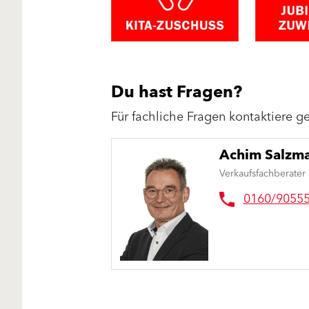
Du hast Fragen?
Für fachliche Fragen kontaktiere 
Achim Salzm
Verkaufsfachberater
0160/9055