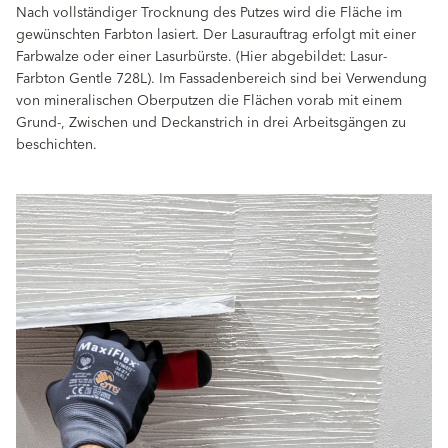
Nach vollständiger Trocknung des Putzes wird die Fläche im
gewünschten Farbton lasiert. Der Lasurauftrag erfolgt mit einer
Farbwalze oder einer Lasurbürste. (Hier abgebildet: Lasur-
Farbton Gentle 728L). Im Fassadenbereich sind bei Verwendung
von mineralischen Oberputzen die Flächen vorab mit einem
Grund-, Zwischen und Deckanstrich in drei Arbeitsgängen zu
beschichten.