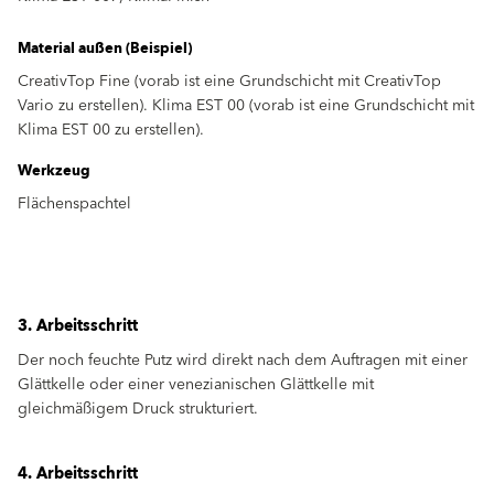
Material außen (Beispiel)
CreativTop Fine (vorab ist eine Grundschicht mit CreativTop
Vario zu erstellen). Klima EST 00 (vorab ist eine Grundschicht mit
Klima EST 00 zu erstellen).
Werkzeug
Flächenspachtel
3. Arbeitsschritt
Der noch feuchte Putz wird direkt nach dem Auftragen mit einer
Glättkelle oder einer venezianischen Glättkelle mit
gleichmäßigem Druck strukturiert.
4. Arbeitsschritt