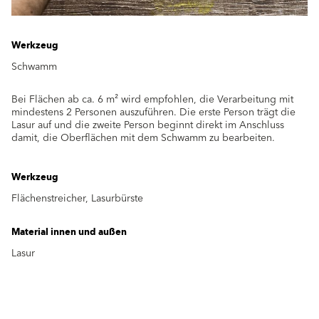
Werkzeug
Schwamm
Bei Flächen ab ca. 6 m² wird empfohlen, die Verarbeitung mit
mindestens 2 Personen auszuführen. Die erste Person trägt die
Lasur auf und die zweite Person beginnt direkt im Anschluss
damit, die Oberflächen mit dem Schwamm zu bearbeiten.
Werkzeug
Flächenstreicher, Lasurbürste
Material innen und außen
Lasur