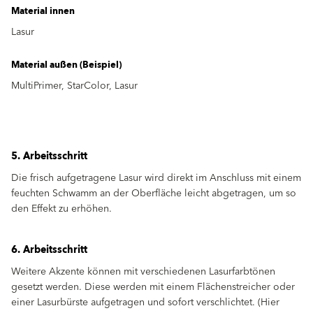
Material innen
Lasur
Material außen (Beispiel)
MultiPrimer, StarColor, Lasur
5. Arbeitsschritt
Die frisch aufgetragene Lasur wird direkt im Anschluss mit einem
feuchten Schwamm an der Oberfläche leicht abgetragen, um so
den Effekt zu erhöhen.
6. Arbeitsschritt
Weitere Akzente können mit verschiedenen Lasurfarbtönen
gesetzt werden. Diese werden mit einem Flächenstreicher oder
einer Lasurbürste aufgetragen und sofort verschlichtet. (Hier