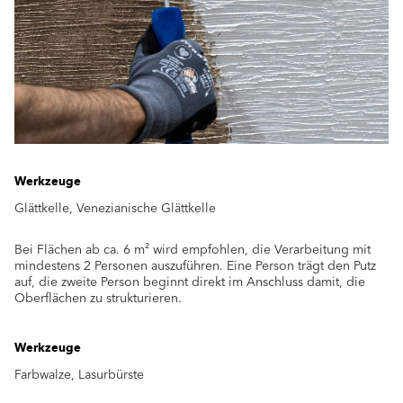
Werkzeuge
Glättkelle, Venezianische Glättkelle
Bei Flächen ab ca. 6 m² wird empfohlen, die Verarbeitung mit
mindestens 2 Personen auszuführen. Eine Person trägt den Putz
auf, die zweite Person beginnt direkt im Anschluss damit, die
Oberflächen zu strukturieren.
Werkzeuge
Farbwalze, Lasurbürste