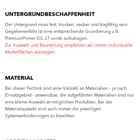
UNTERGRUNDBESCHAFFENHEIT
Der Untergrund muss fest, trocken, sauber und tragfähig sein.
Gegebenenfalls ist eine entsprechende Grundierung z.B.
PremiumPrimer DG 27 vorab aufzutragen.
Zur Auswahl und Beurteilung empfehlen wir immer individuelle
Musterflächen anzulegen.
MATERIAL
Bei dieser Technik sind eine Vielzahl an Materialien – je nach
Einsatzgebiet - anwendbar, die aufgeführten Materialien sind nur
eine kleine Auswahl an möglichen Produkten. Bei der
Materialauswahl sind auch immer die jeweiligen
Systemanforderungen zu beachten.