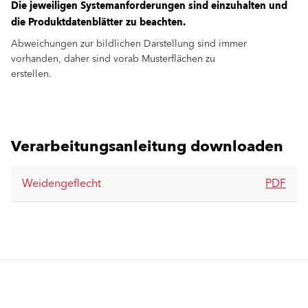
Die jeweiligen Systemanforderungen sind einzuhalten und
die Produktdatenblätter zu beachten.
Abweichungen zur bildlichen Darstellung sind immer
vorhanden, daher sind vorab Musterflächen zu
erstellen.
Verarbeitungsanleitung downloaden
Weidengeflecht
PDF
Produkte
Fördermittel
Endbeschichtungen