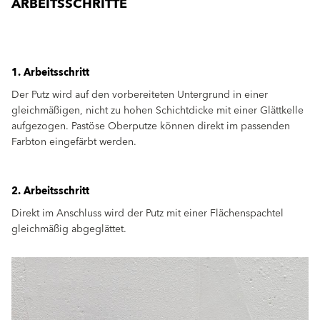
ARBEITSSCHRITTE
1. Arbeitsschritt
Der Putz wird auf den vorbereiteten Untergrund in einer
gleichmäßigen, nicht zu hohen Schichtdicke mit einer Glättkelle
aufgezogen. Pastöse Oberputze können direkt im passenden
Farbton eingefärbt werden.
2. Arbeitsschritt
Direkt im Anschluss wird der Putz mit einer Flächenspachtel
gleichmäßig abgeglättet.