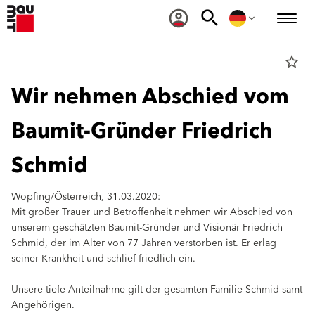
star_border
Wir nehmen Abschied vom
Baumit-Gründer Friedrich
Schmid
Wopfing/Österreich, 31.03.2020:
Mit großer Trauer und Betroffenheit nehmen wir Abschied von
unserem geschätzten Baumit-Gründer und Visionär Friedrich
Schmid, der im Alter von 77 Jahren verstorben ist. Er erlag
seiner Krankheit und schlief friedlich ein.
Unsere tiefe Anteilnahme gilt der gesamten Familie Schmid samt
Angehörigen.