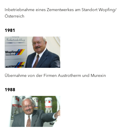
Inbetriebnahme eines Zementwerkes am Standort Wopfing/
Österreich
1981
Übernahme von der Firmen Austrotherm und Murexin
1988