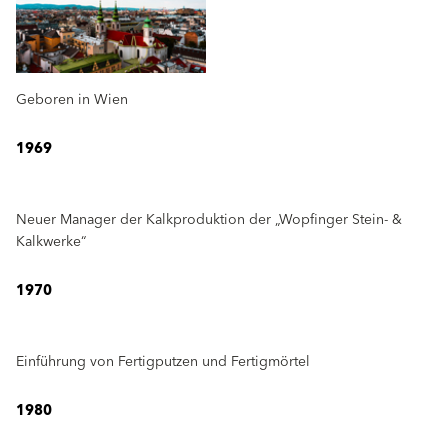
Geboren in Wien
1969
Neuer Manager der Kalkproduktion der „Wopfinger Stein- &
Kalkwerke“
1970
Einführung von Fertigputzen und Fertigmörtel
1980