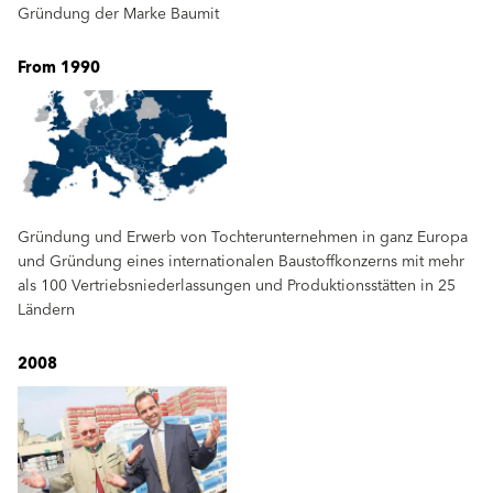
Gründung der Marke Baumit
From 1990
Gründung und Erwerb von Tochterunternehmen in ganz Europa
und Gründung eines internationalen Baustoffkonzerns mit mehr
als 100 Vertriebsniederlassungen und Produktionsstätten in 25
Ländern
2008