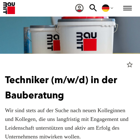
star_border
Techniker (m/w/d) in der
Bauberatung
Wir sind stets auf der Suche nach neuen Kolleginnen
und Kollegen, die uns langfristig mit Engagement und
Leidenschaft unterstützen und aktiv am Erfolg des
Unternehmens mitwirken wollen.