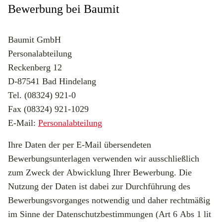
Bewerbung bei Baumit
Baumit GmbH
Personalabteilung
Reckenberg 12
D-87541 Bad Hindelang
Tel. (08324) 921-0
Fax (08324) 921-1029
E-Mail:
Personalabteilung
Ihre Daten der per E-Mail übersendeten
Bewerbungsunterlagen verwenden wir ausschließlich
zum Zweck der Abwicklung Ihrer Bewerbung. Die
Nutzung der Daten ist dabei zur Durchführung des
Bewerbungsvorganges notwendig und daher rechtmäßig
im Sinne der Datenschutzbestimmungen (Art 6 Abs 1 lit