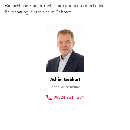
Für fachliche Fragen kontaktiere gerne unseren Leiter
Bauberatung, Herrn Achim Gebhart.
Achim Gebhart
Leiter Bauberatung
08324 921 1204