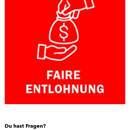
Du hast Fragen?