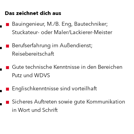
Das zeichnet dich aus
Bauingenieur, M./B. Eng, Bautechniker;
Stuckateur- oder Maler/Lackierer-Meister
Berufserfahrung im Außendienst;
Reisebereitschaft
Gute technische Kenntnisse in den Bereichen
Putz und WDVS
Englischkenntnisse sind vorteilhaft
Sicheres Auftreten sowie gute Kommunikation
in Wort und Schrift