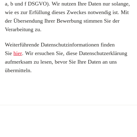
a, b und f DSGVO). Wir nutzen Ihre Daten nur solange,
wie es zur Erfüllung dieses Zweckes notwendig ist. Mit
der Übersendung Ihrer Bewerbung stimmen Sie der
Verarbeitung zu.
Weiterführende Datenschutzinformationen finden
Sie
hier
. Wir ersuchen Sie, diese Datenschutzerklärung
aufmerksam zu lesen, bevor Sie Ihre Daten an uns
übermitteln.
Produkte
Fördermittel
Endbeschichtungen
Wärmedämm-Verbundsysteme
Offene Stellen