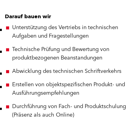
Darauf bauen wir
Unterstützung des Vertriebs in technischen
Aufgaben und Fragestellungen
Technische Prüfung und Bewertung von
produktbezogenen Beanstandungen
Abwicklung des technischen Schriftverkehrs
Erstellen von objektspezifischen Produkt- und
Ausführungsempfehlungen
Durchführung von Fach- und Produktschulung
(Präsenz als auch Online)