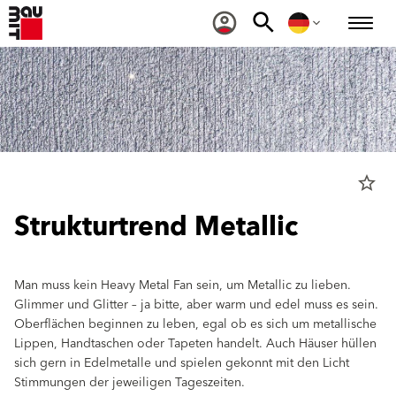
star_border
Strukturtrend Metallic
Man muss kein Heavy Metal Fan sein, um Metallic zu lieben.
Glimmer und Glitter – ja bitte, aber warm und edel muss es sein.
Oberflächen beginnen zu leben, egal ob es sich um metallische
Lippen, Handtaschen oder Tapeten handelt. Auch Häuser hüllen
sich gern in Edelmetalle und spielen gekonnt mit den Licht
Stimmungen der jeweiligen Tageszeiten.