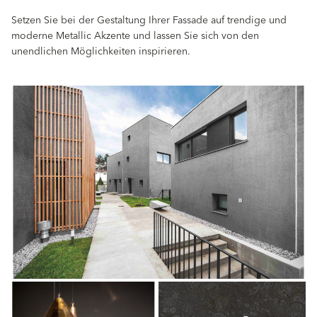
Setzen Sie bei der Gestaltung Ihrer Fassade auf trendige und
moderne Metallic Akzente und lassen Sie sich von den
unendlichen Möglichkeiten inspirieren.