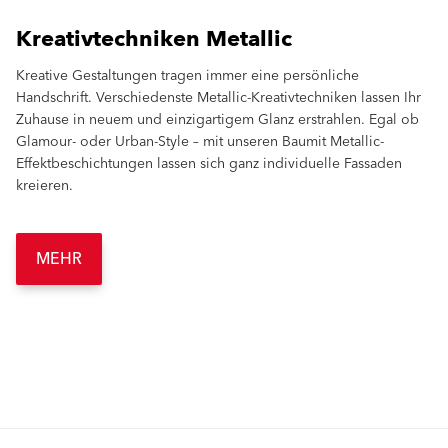
Kreativtechniken Metallic
Kreative Gestaltungen tragen immer eine persönliche
Handschrift. Verschiedenste Metallic-Kreativtechniken lassen Ihr
Zuhause in neuem und einzigartigem Glanz erstrahlen. Egal ob
Glamour- oder Urban-Style – mit unseren Baumit Metallic-
Effektbeschichtungen lassen sich ganz individuelle Fassaden
kreieren.
MEHR