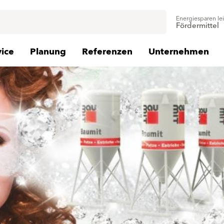
Energiesparen le
Fördermittel
vice
Planung
Referenzen
Unternehmen