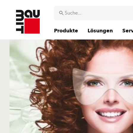
Produkte
Lösungen
Ser