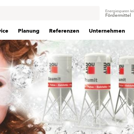
Energiesparen le
Fördermittel
vice
Planung
Referenzen
Unternehmen