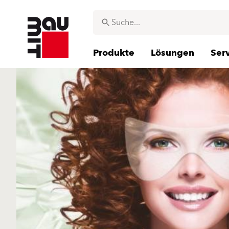
Produkte
Lösungen
Ser