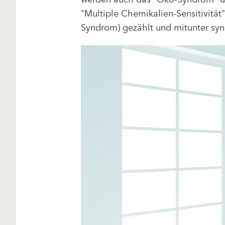
"Multiple Chemikalien-Sensitivität
Syndrom) gezählt und mitunter sy