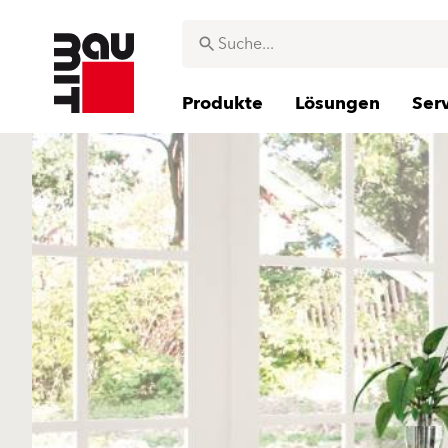
Produkte
Lösungen
Ser