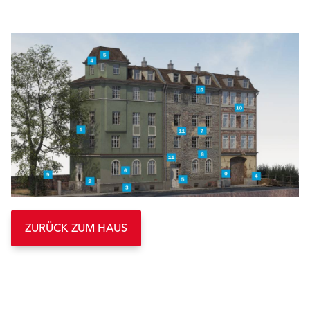
ZURÜCK ZUM HAUS