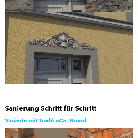
Sanierung Schritt für Schritt
Variante mit TraditioCal Grund: