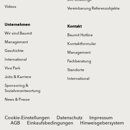
Videos
Vereinbarung Referenzobjekte
Unternehmen
Kontakt
Wir sind Baumit
Baumit Hotline
Management
Kontaktformular
Geschichte
Management
International
Fachberatung
Viva Park
Standorte
Jobs & Karriere
International
Sponsoring &
Sozialverantwortung
News & Presse
Cookie-Einstellungen
Datenschutz
Impressum
AGB
Einkaufsbedingungen
Hinweisgebersystem