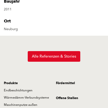
Baujahr
2011
Ort
Neuburg
Alle Referenzen & Stories
Produkte
Fördermittel
Endbeschichtungen
Wärmedämm-Verbundsysteme
Offene Stellen
Maschinenputze außen