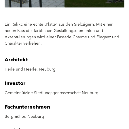
Ein Relikt: eine echte „Platte“ aus den Siebzigern. Mit einer
neuen Fassade, farblichen Gestaltungselementen und
Akzentuierungen wird einer Fassade Charme und Eleganz und
Charakter verliehen.
Architekt
Herle und Heerle, Neuburg
Investor
Gemeinnützige Siedlungsgenossenschaft Neuburg
Fachunternehmen
Bergmüller, Neuburg