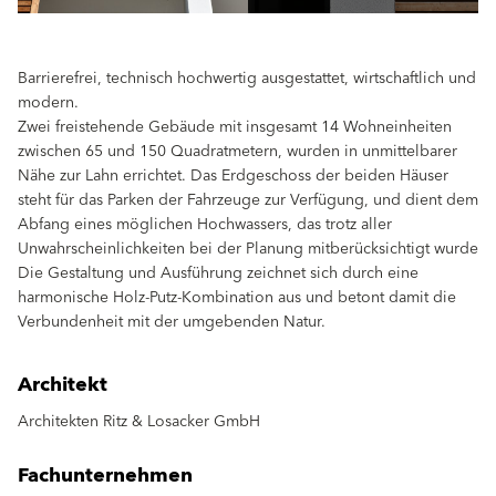
Barrierefrei, technisch hochwertig ausgestattet, wirtschaftlich und
modern.
Zwei freistehende Gebäude mit insgesamt 14 Wohneinheiten
zwischen 65 und 150 Quadratmetern, wurden in unmittelbarer
Nähe zur Lahn errichtet. Das Erdgeschoss der beiden Häuser
steht für das Parken der Fahrzeuge zur Verfügung, und dient dem
Abfang eines möglichen Hochwassers, das trotz aller
Unwahrscheinlichkeiten bei der Planung mitberücksichtigt wurde
Die Gestaltung und Ausführung zeichnet sich durch eine
harmonische Holz-Putz-Kombination aus und betont damit die
Verbundenheit mit der umgebenden Natur.
Architekt
Architekten Ritz & Losacker GmbH
Fachunternehmen