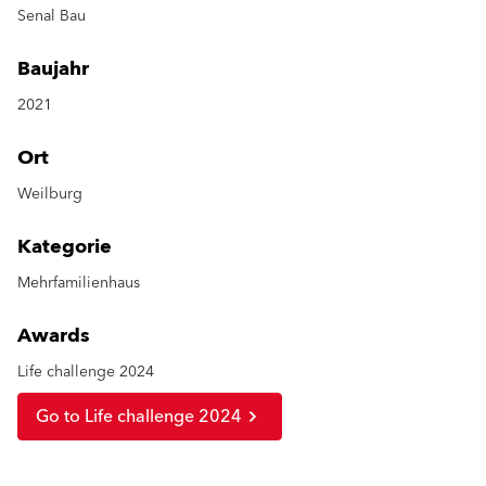
Senal Bau
Baujahr
2021
Ort
Weilburg
Kategorie
Mehrfamilienhaus
Awards
Life challenge 2024
Go to Life challenge 2024