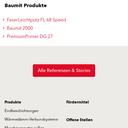
Baumit Produkte
FaserLeichtputz FL 68 Speed
Baumit 2000
PremiumPrimer DG 27
Alle Referenzen & Stories
Produkte
Fördermittel
Endbeschichtungen
Wärmedämm-Verbundsysteme
Offene Stellen
Maschinenputze außen