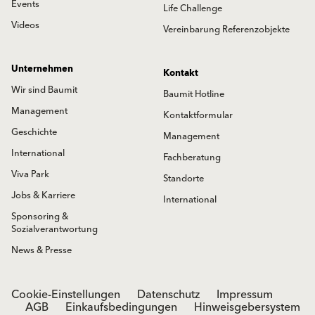
Events
Life Challenge
Videos
Vereinbarung Referenzobjekte
Unternehmen
Kontakt
Wir sind Baumit
Baumit Hotline
Management
Kontaktformular
Geschichte
Management
International
Fachberatung
Viva Park
Standorte
Jobs & Karriere
International
Sponsoring &
Sozialverantwortung
News & Presse
Cookie-Einstellungen
Datenschutz
Impressum
AGB
Einkaufsbedingungen
Hinweisgebersystem