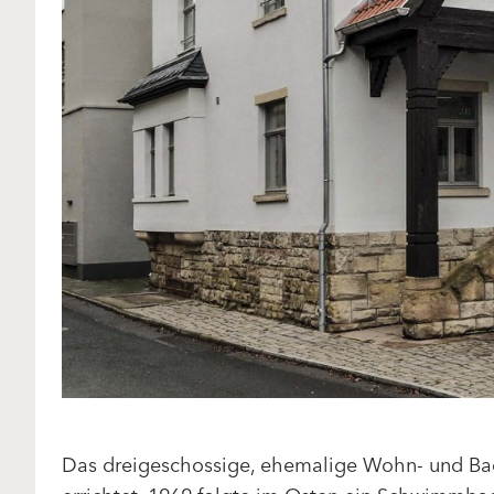
Das dreigeschossige, ehemalige Wohn- und B