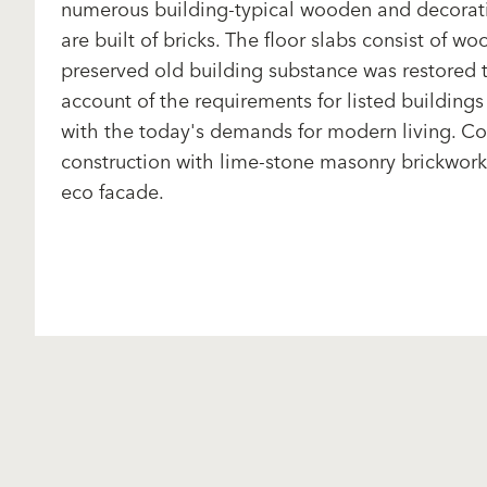
numerous building-typical wooden and decorative
are built of bricks. The floor slabs consist of 
preserved old building substance was restored t
account of the requirements for listed building
with the today's demands for modern living. Co
construction with lime-stone masonry brickwor
eco facade.