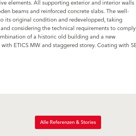
 elements. All supporting exterior and interior walls
wooden beams and reinforced concrete slabs. The well-
o its original condition and redevelopped, taking
s and considering the technical requirements to comply
mbination of a historic old building and a new
k with ETICS MW and staggered storey. Coating with S
Alle Referenzen & Stories