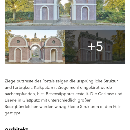
+5
Ziegelputzreste des Portals zeigen die ursprüngliche Struktur
und Farbigkeit. Kalkputz mit Ziegelmehl eingefärbt wurde
nachempfunden, hist. Besenstippputz erstellt. Die Gesimse und
Lisene in Glattputz: mit unterschiedlich großen
Reisigbündelchen wurden winzig kleine Strukturen in den Putz
gestippt.
Architekt