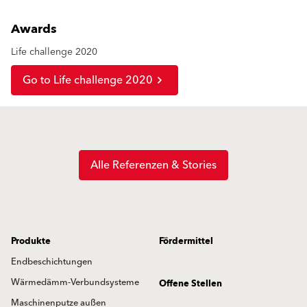
Awards
Life challenge 2020
Go to Life challenge 2020
Alle Referenzen & Stories
Produkte
Fördermittel
Endbeschichtungen
Wärmedämm-Verbundsysteme
Offene Stellen
Maschinenputze außen