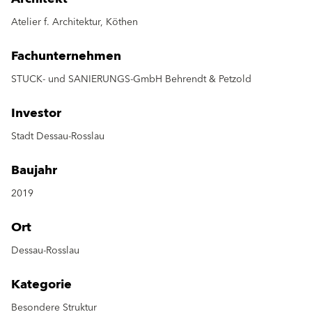
Atelier f. Architektur, Köthen
Fachunternehmen
STUCK- und SANIERUNGS-GmbH Behrendt & Petzold
Investor
Stadt Dessau-Rosslau
Baujahr
2019
Ort
Dessau-Rosslau
Kategorie
Besondere Struktur