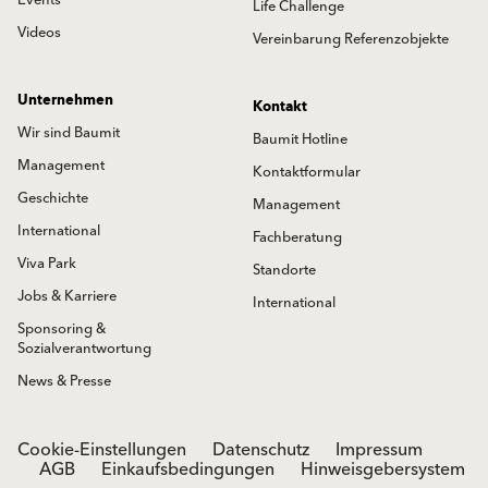
Life Challenge
Videos
Vereinbarung Referenzobjekte
Unternehmen
Kontakt
Wir sind Baumit
Baumit Hotline
Management
Kontaktformular
Geschichte
Management
International
Fachberatung
Viva Park
Standorte
Jobs & Karriere
International
Sponsoring &
Sozialverantwortung
News & Presse
Cookie-Einstellungen
Datenschutz
Impressum
AGB
Einkaufsbedingungen
Hinweisgebersystem