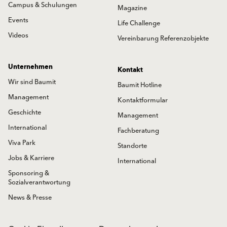
Campus & Schulungen
Magazine
Events
Life Challenge
Videos
Vereinbarung Referenzobjekte
Unternehmen
Kontakt
Wir sind Baumit
Baumit Hotline
Management
Kontaktformular
Geschichte
Management
International
Fachberatung
Viva Park
Standorte
Jobs & Karriere
International
Sponsoring &
Sozialverantwortung
News & Presse