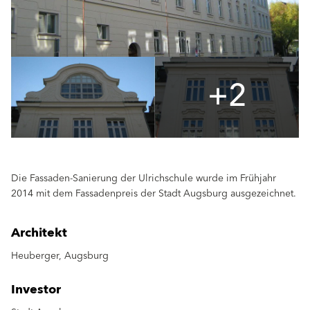
+2
Die Fassaden-Sanierung der Ulrichschule wurde im Frühjahr
2014 mit dem Fassadenpreis der Stadt Augsburg ausgezeichnet.
Architekt
Heuberger, Augsburg
Investor