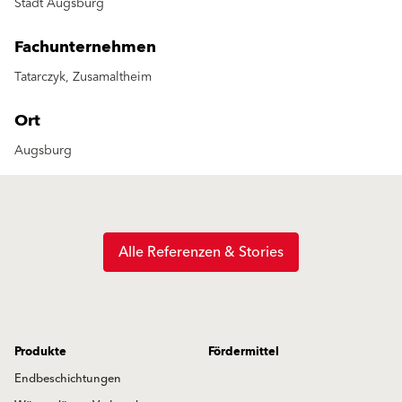
Stadt Augsburg
Fachunternehmen
Tatarczyk, Zusamaltheim
Ort
Augsburg
Alle Referenzen & Stories
Produkte
Fördermittel
Endbeschichtungen