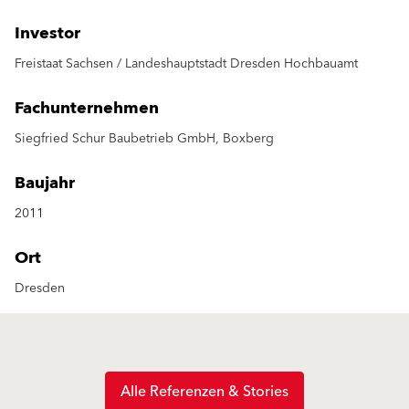
Investor
Freistaat Sachsen / Landeshauptstadt Dresden Hochbauamt
Fachunternehmen
Siegfried Schur Baubetrieb GmbH, Boxberg
Baujahr
2011
Ort
Dresden
Alle Referenzen & Stories