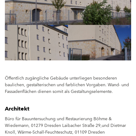
Öffentlich zugängliche Gebäude unterliegen besonderen
baulichen, gestalterischen und farblichen Vorgaben. Wand- und
Fassadenflächen dienen somit als Gestaltungselemente.
Architekt
Büro für Bauuntersuchung und Restaurierung Böhme &
Wiedemann, 01279 Dresden Laibacher Straße 29,und Dietmar
Knoll, Wärme-Schall-Feuchteschutz, 01109 Dresden