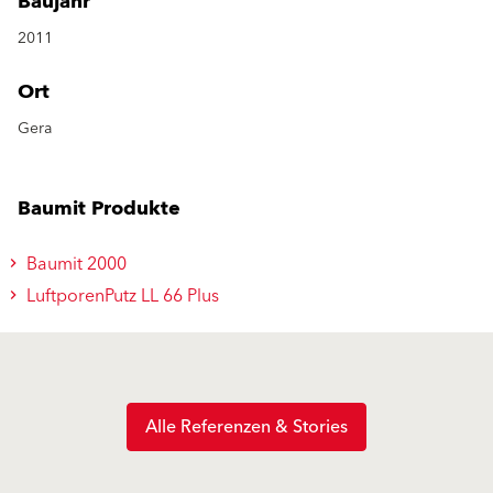
Baujahr
2011
Ort
Gera
Baumit Produkte
Baumit 2000
LuftporenPutz LL 66 Plus
Alle Referenzen & Stories