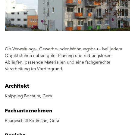
Ob Verwaltungs-, Gewerbe- oder Wohnungsbau – bei jedem
Objekt stehen neben guter Planung und reibungslosen
Abläufen, passende Materialien und eine fachgerechte
Verarbeitung im Vordergrund.
Architekt
Knipping Bochum, Gera
Fachunternehmen
Baugeschäft Roßmann, Gera