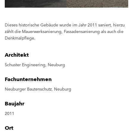
Dieses historische Gebäude wurde im Jahr 2011 saniert, hierzu
zählt die Mauerwerksanierung, Fassadensanierung als auch die
Denkmalpflege.
Architekt
Schuster Engineering, Neuburg
Fachunternehmen
Neuburger Bautenschutz, Neuburg
Baujahr
2011
Ort