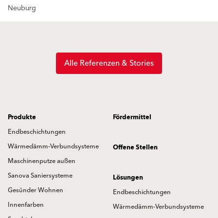
Neuburg
Alle Referenzen & Stories
Produkte
Fördermittel
Endbeschichtungen
Wärmedämm-Verbundsysteme
Offene Stellen
Maschinenputze außen
Sanova Saniersysteme
Lösungen
Gesünder Wohnen
Endbeschichtungen
Innenfarben
Wärmedämm-Verbundsysteme